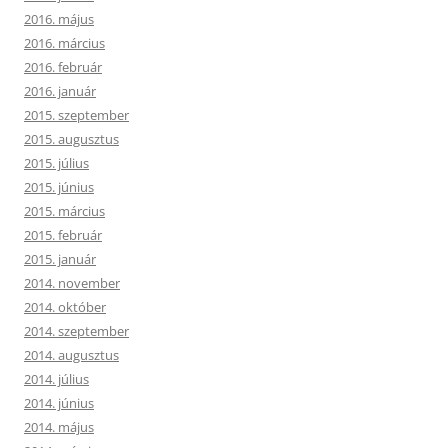
2016. május
2016. március
2016. február
2016. január
2015. szeptember
2015. augusztus
2015. július
2015. június
2015. március
2015. február
2015. január
2014. november
2014. október
2014. szeptember
2014. augusztus
2014. július
2014. június
2014. május