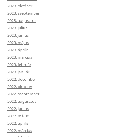
2023. október
2023. szeptember
2023. augusztus
2023. július
2023. június
2023. május
2023. április
2023. március
2023. február
2023. január
2022. december
2022. október
2022. szeptember
2022. augusztus
2022. június
2022. május
2022. április
2022. március