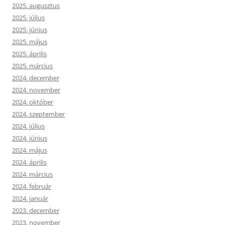
2025. augusztus
2025. július
2025. június
2025. május
2025. április
2025. március
2024. december
2024. november
2024. október
2024. szeptember
2024. július
2024. június
2024. május
2024. április
2024. március
2024. február
2024. január
2023. december
2023. november