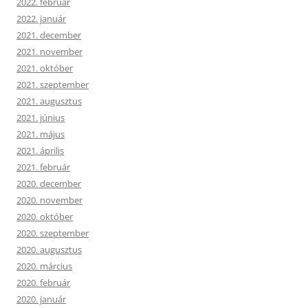
2022. február
2022. január
2021. december
2021. november
2021. október
2021. szeptember
2021. augusztus
2021. június
2021. május
2021. április
2021. február
2020. december
2020. november
2020. október
2020. szeptember
2020. augusztus
2020. március
2020. február
2020. január