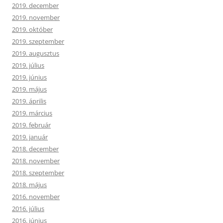
2019. december
2019. november
2019. október
2019. szeptember
2019. augusztus
2019. július
2019. június
2019. május
2019. április
2019. március
2019. február
2019. január
2018. december
2018. november
2018. szeptember
2018. május
2016. november
2016. július
2016. június