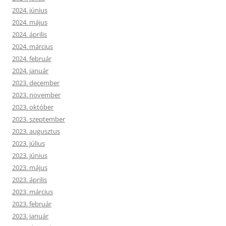
2024. június
2024. május
2024. április
2024. március
2024. február
2024. január
2023. december
2023. november
2023. október
2023. szeptember
2023. augusztus
2023. július
2023. június
2023. május
2023. április
2023. március
2023. február
2023. január