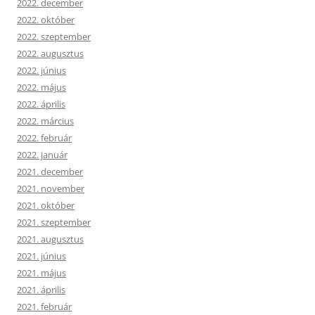
2022. december
2022. október
2022. szeptember
2022. augusztus
2022. június
2022. május
2022. április
2022. március
2022. február
2022. január
2021. december
2021. november
2021. október
2021. szeptember
2021. augusztus
2021. június
2021. május
2021. április
2021. február