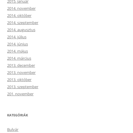
2015. január
2014. november
2014. október
2014. szeptember
2014. augusztus
2014. július
2014. június
2014. május
2014. március
2013. december
2013. november
2013. október
2013. szeptember
201. november
KATEGÓRIÁK
Bulvár