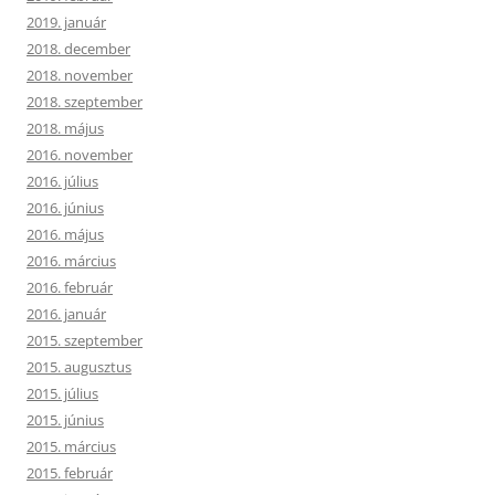
2019. január
2018. december
2018. november
2018. szeptember
2018. május
2016. november
2016. július
2016. június
2016. május
2016. március
2016. február
2016. január
2015. szeptember
2015. augusztus
2015. július
2015. június
2015. március
2015. február