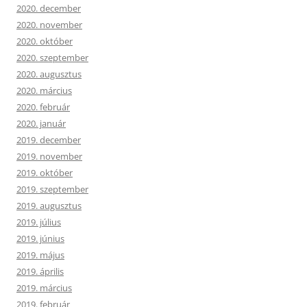
2020. december
2020. november
2020. október
2020. szeptember
2020. augusztus
2020. március
2020. február
2020. január
2019. december
2019. november
2019. október
2019. szeptember
2019. augusztus
2019. július
2019. június
2019. május
2019. április
2019. március
2019. február