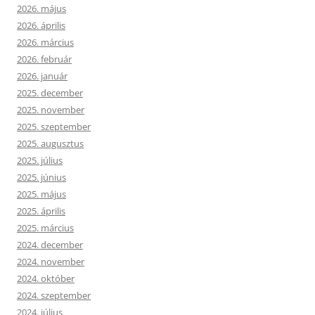
2026. május
2026. április
2026. március
2026. február
2026. január
2025. december
2025. november
2025. szeptember
2025. augusztus
2025. július
2025. június
2025. május
2025. április
2025. március
2024. december
2024. november
2024. október
2024. szeptember
2024. július