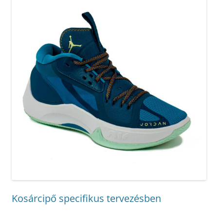
Kosárcipő specifikus tervezésben