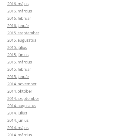
2016. május
2016. március
2016. február
2016. január
2015. szeptember
2015. augusztus
2015. július
2015. június
2015. március
2015. február
2015. január
2014. november
2014. október
2014. szeptember
2014. augusztus
2014. július
2014. június
2014. május
2014. március