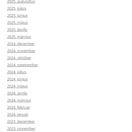
2025. augusztus
2025. július
2025. június
2025. május
2025. április
2025. március
2024. december
2024. november
2024. október
2024. szeptember
2024. július
2024. június
2024. május
2024. április
2024. március
2024. február
2024. január
2023. december
2023. november