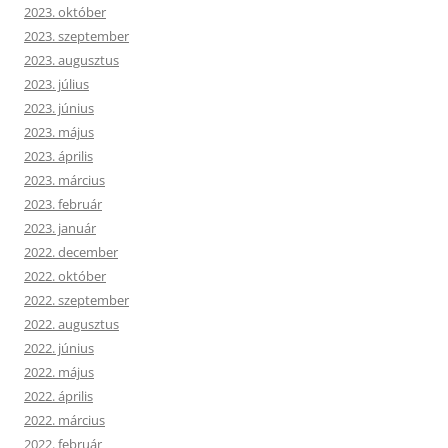
2023. október
2023. szeptember
2023. augusztus
2023. július
2023. június
2023. május
2023. április
2023. március
2023. február
2023. január
2022. december
2022. október
2022. szeptember
2022. augusztus
2022. június
2022. május
2022. április
2022. március
2022. február