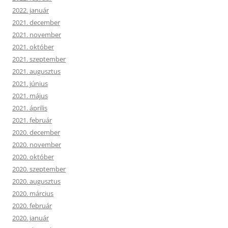
2022. január
2021. december
2021. november
2021. október
2021. szeptember
2021. augusztus
2021. június
2021. május
2021. április
2021. február
2020. december
2020. november
2020. október
2020. szeptember
2020. augusztus
2020. március
2020. február
2020. január