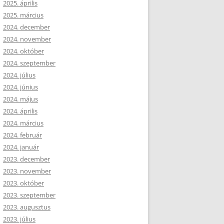
2025. április
2025. március
2024. december
2024. november
2024. október
2024. szeptember
2024. július
2024. június
2024. május
2024. április
2024. március
2024. február
2024. január
2023. december
2023. november
2023. október
2023. szeptember
2023. augusztus
2023. július