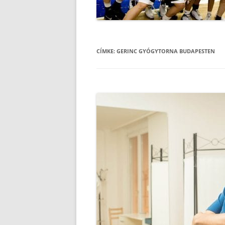
CÍMKE:
GERINC GYÓGYTORNA BUDAPESTEN