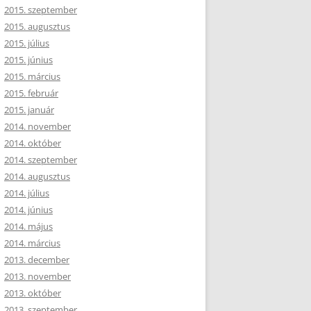
2015. szeptember
2015. augusztus
2015. július
2015. június
2015. március
2015. február
2015. január
2014. november
2014. október
2014. szeptember
2014. augusztus
2014. július
2014. június
2014. május
2014. március
2013. december
2013. november
2013. október
2013. szeptember