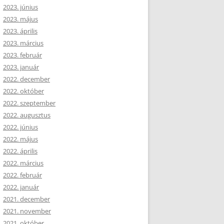
2023. június
2023. május
2023. április
2023. március
2023. február
2023. január
2022. december
2022. október
2022. szeptember
2022. augusztus
2022. június
2022. május
2022. április
2022. március
2022. február
2022. január
2021. december
2021. november
2021. október