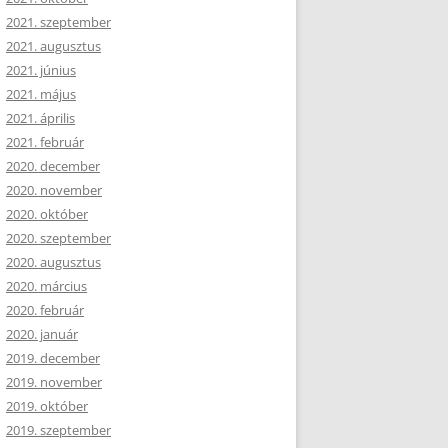
2021. szeptember
2021. augusztus
2021. június
2021. május
2021. április
2021. február
2020. december
2020. november
2020. október
2020. szeptember
2020. augusztus
2020. március
2020. február
2020. január
2019. december
2019. november
2019. október
2019. szeptember