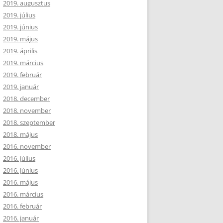
2019. augusztus
2019. július
2019. június
2019. május
2019. április
2019. március
2019. február
2019. január
2018. december
2018. november
2018. szeptember
2018. május
2016. november
2016. július
2016. június
2016. május
2016. március
2016. február
2016. január