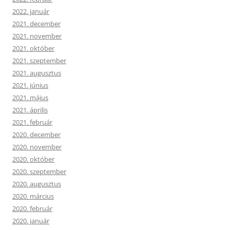
2022. január
2021. december
2021. november
2021. október
2021. szeptember
2021. augusztus
2021. június
2021. május
2021. április
2021. február
2020. december
2020. november
2020. október
2020. szeptember
2020. augusztus
2020. március
2020. február
2020. január