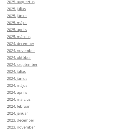
2025. augusztus
2025. július
2025. június
2025. május
2025. április
2025. március
2024. december
2024. november
2024. október
2024. szeptember
2024. július
2024. június
2024. május
2024. április
2024. március
2024. február
2024. január
2023. december
2023. november