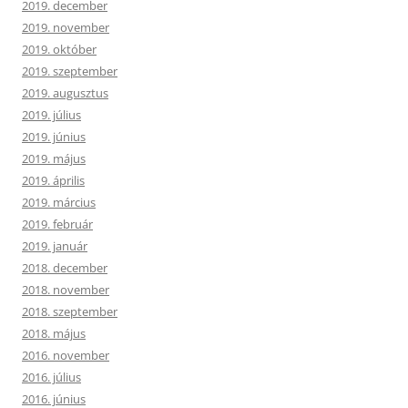
2019. december
2019. november
2019. október
2019. szeptember
2019. augusztus
2019. július
2019. június
2019. május
2019. április
2019. március
2019. február
2019. január
2018. december
2018. november
2018. szeptember
2018. május
2016. november
2016. július
2016. június