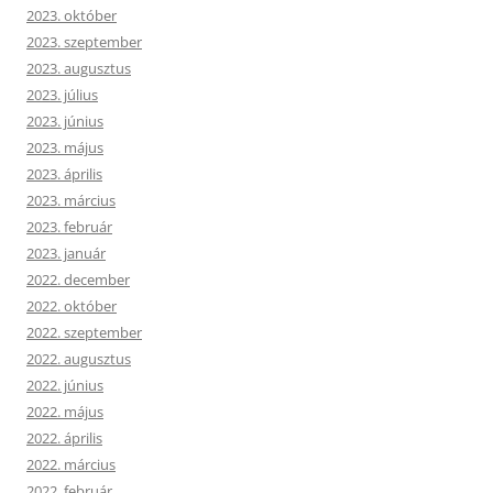
2023. október
2023. szeptember
2023. augusztus
2023. július
2023. június
2023. május
2023. április
2023. március
2023. február
2023. január
2022. december
2022. október
2022. szeptember
2022. augusztus
2022. június
2022. május
2022. április
2022. március
2022. február