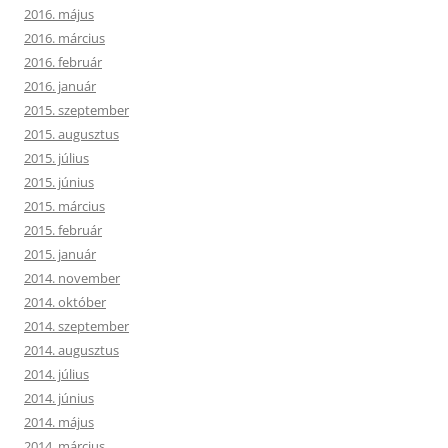
2016. május
2016. március
2016. február
2016. január
2015. szeptember
2015. augusztus
2015. július
2015. június
2015. március
2015. február
2015. január
2014. november
2014. október
2014. szeptember
2014. augusztus
2014. július
2014. június
2014. május
2014. március