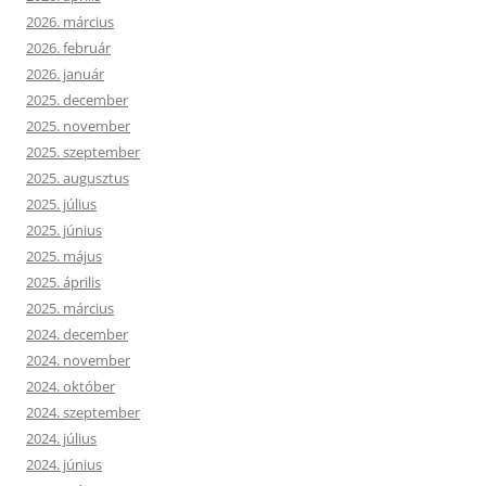
2026. március
2026. február
2026. január
2025. december
2025. november
2025. szeptember
2025. augusztus
2025. július
2025. június
2025. május
2025. április
2025. március
2024. december
2024. november
2024. október
2024. szeptember
2024. július
2024. június