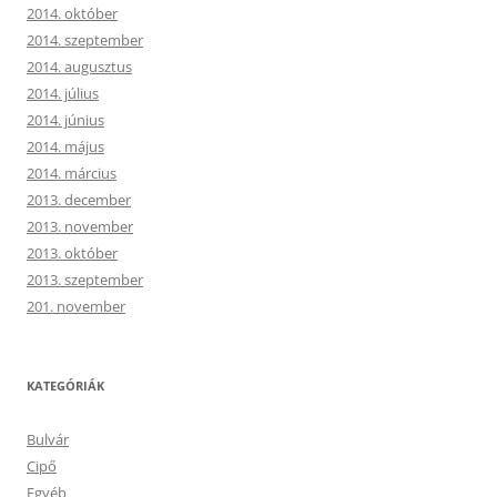
2014. október
2014. szeptember
2014. augusztus
2014. július
2014. június
2014. május
2014. március
2013. december
2013. november
2013. október
2013. szeptember
201. november
KATEGÓRIÁK
Bulvár
Cipő
Egyéb