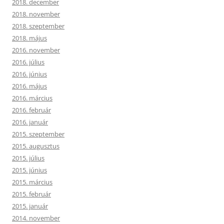
2018. december
2018. november
2018. szeptember
2018. május
2016. november
2016. július
2016. június
2016. május
2016. március
2016. február
2016. január
2015. szeptember
2015. augusztus
2015. július
2015. június
2015. március
2015. február
2015. január
2014. november