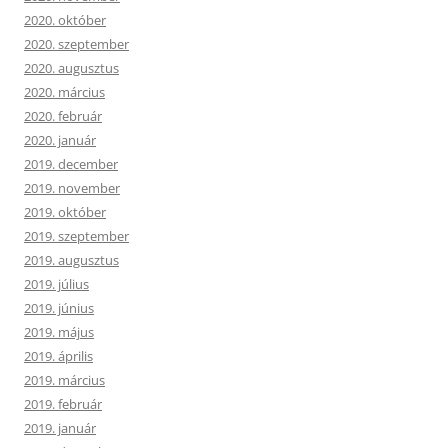
2020. október
2020. szeptember
2020. augusztus
2020. március
2020. február
2020. január
2019. december
2019. november
2019. október
2019. szeptember
2019. augusztus
2019. július
2019. június
2019. május
2019. április
2019. március
2019. február
2019. január