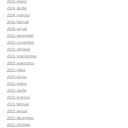
2024. május
2024. április
2024. március
2024. február
2024. január
2023. december
2023. november
2023. október
2023. szeptember
2023. augusztus
2023. július
2023. június
2023. május
2023. április
2023. március
2023. február
2023. január
2022. december
2022. október