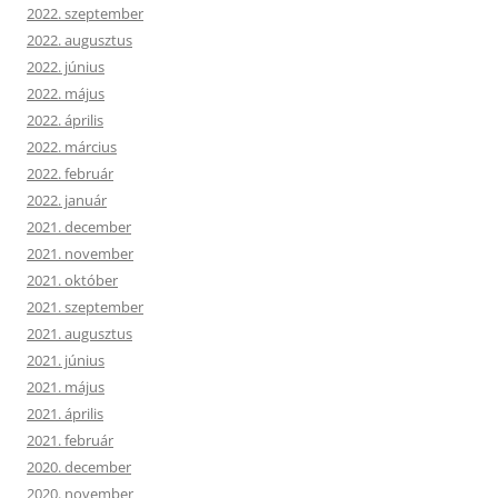
2022. szeptember
2022. augusztus
2022. június
2022. május
2022. április
2022. március
2022. február
2022. január
2021. december
2021. november
2021. október
2021. szeptember
2021. augusztus
2021. június
2021. május
2021. április
2021. február
2020. december
2020. november