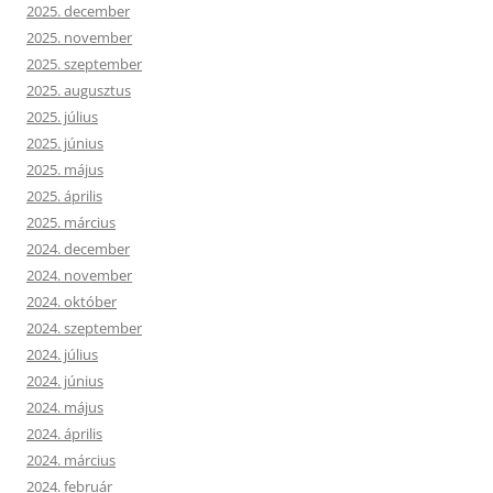
2025. december
2025. november
2025. szeptember
2025. augusztus
2025. július
2025. június
2025. május
2025. április
2025. március
2024. december
2024. november
2024. október
2024. szeptember
2024. július
2024. június
2024. május
2024. április
2024. március
2024. február