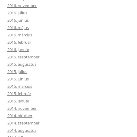
2016. november
2016. július
2016. június
2016. május
2016. március
2016. február
2016. január
2015. szeptember
2015. augusztus
2015. július
2015. június
2015. március
2015. február
2015. január
2014. november
2014. október
2014. szeptember
2014. augusztus