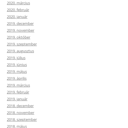
2020. március
2020. február
2020. január
2019. december
2019. november
2019. október
2019. szeptember
2019. augusztus
2019. július
2019. június
2019. május
2019. április
2019. március
2019. február
2019. január
2018. december
2018. november
2018. szeptember
2018. május