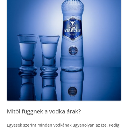
Mitől függnek a vodka árak?
Egyesek szerint minden vodkának ugyanolyan az íze. Pedig