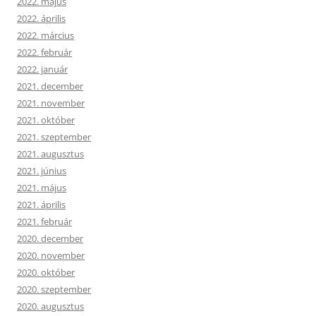
2022. május
2022. április
2022. március
2022. február
2022. január
2021. december
2021. november
2021. október
2021. szeptember
2021. augusztus
2021. június
2021. május
2021. április
2021. február
2020. december
2020. november
2020. október
2020. szeptember
2020. augusztus