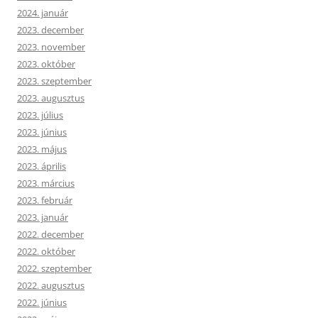
2024. január
2023. december
2023. november
2023. október
2023. szeptember
2023. augusztus
2023. július
2023. június
2023. május
2023. április
2023. március
2023. február
2023. január
2022. december
2022. október
2022. szeptember
2022. augusztus
2022. június