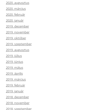
2020. augusztus
2020. március
2020. február
2020. január
2019. december
2019. november
2019. október
2019. szeptember
2019. augusztus
2019. július
2019. június
2019. május
2019. április
2019. március
2019. február
2019. január
2018. december
2018. november
2018. szeptember