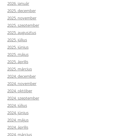
2026. január
2025. december
2025. november
2025. szeptember
2025. augusztus
2025. július
2025. június
2025. május
2025. április
2025. március
2024. december
2024. november
2024. október
2024. szeptember
2024. július
2024. június
2024. május
2024. április
2024. március