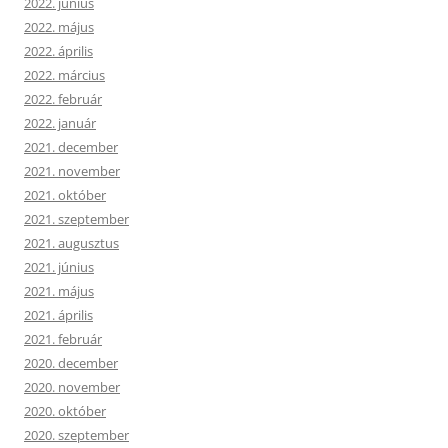
2022. június
2022. május
2022. április
2022. március
2022. február
2022. január
2021. december
2021. november
2021. október
2021. szeptember
2021. augusztus
2021. június
2021. május
2021. április
2021. február
2020. december
2020. november
2020. október
2020. szeptember