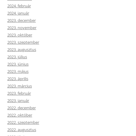
2024. február
2024. január
2023. december
2023. november
2023. október
2023. szeptember
2023. augusztus
2023. július
2023. június
2023. május
2023. április
2023. március
2023. február
2023. január
2022. december
2022. október
2022. szeptember
2022. augusztus