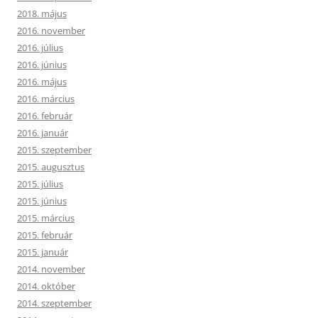
2018. május
2016. november
2016. július
2016. június
2016. május
2016. március
2016. február
2016. január
2015. szeptember
2015. augusztus
2015. július
2015. június
2015. március
2015. február
2015. január
2014. november
2014. október
2014. szeptember