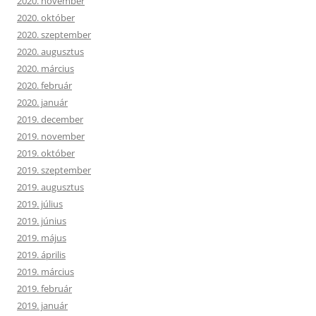
2020. november
2020. október
2020. szeptember
2020. augusztus
2020. március
2020. február
2020. január
2019. december
2019. november
2019. október
2019. szeptember
2019. augusztus
2019. július
2019. június
2019. május
2019. április
2019. március
2019. február
2019. január