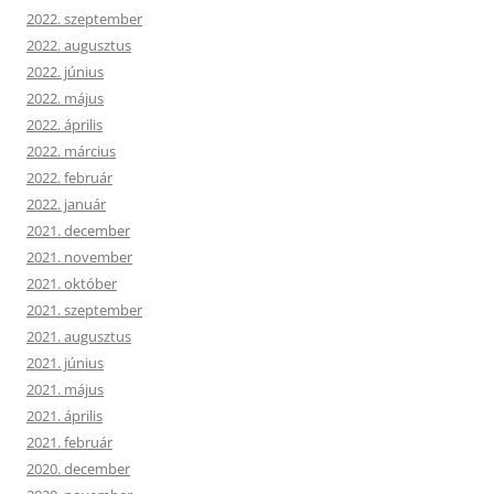
2022. szeptember
2022. augusztus
2022. június
2022. május
2022. április
2022. március
2022. február
2022. január
2021. december
2021. november
2021. október
2021. szeptember
2021. augusztus
2021. június
2021. május
2021. április
2021. február
2020. december