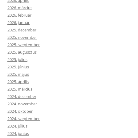
2026. április
2026. március
2026. február
2026. január
2025. december
2025. november
2025. szeptember
2025. augusztus
2025. július
2025. június
2025. május
2025. április
2025. március
2024. december
2024. november
2024. október
2024. szeptember
2024. július
2024. június