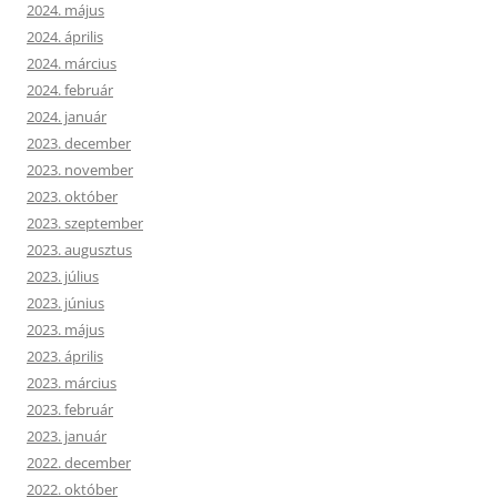
2024. május
2024. április
2024. március
2024. február
2024. január
2023. december
2023. november
2023. október
2023. szeptember
2023. augusztus
2023. július
2023. június
2023. május
2023. április
2023. március
2023. február
2023. január
2022. december
2022. október