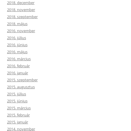
2018. december
2018. november
2018. szeptember
2018. május
2016. november
2016. július
2016. június
2016. május
2016. március
2016. február
2016. január
2015. szeptember
2015. augusztus
2015. július
2015. június
2015. március
2015. február
2015. január
2014. november