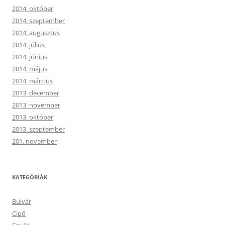
2014. október
2014. szeptember
2014. augusztus
2014. július
2014. június
2014. május
2014. március
2013. december
2013. november
2013. október
2013. szeptember
201. november
KATEGÓRIÁK
Bulvár
Cipő