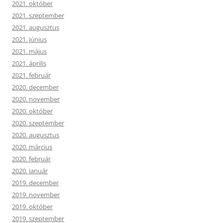
2021. október
2021. szeptember
2021. augusztus
2021. június
2021. május
2021. április
2021. február
2020. december
2020. november
2020. október
2020. szeptember
2020. augusztus
2020. március
2020. február
2020. január
2019. december
2019. november
2019. október
2019. szeptember