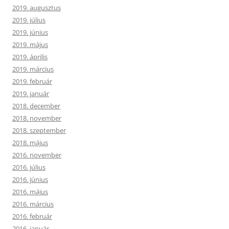
2019. augusztus
2019. július
2019. június
2019. május
2019. április
2019. március
2019. február
2019. január
2018. december
2018. november
2018. szeptember
2018. május
2016. november
2016. július
2016. június
2016. május
2016. március
2016. február
2016. január