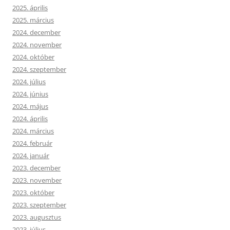
2025. április
2025. március
2024. december
2024. november
2024. október
2024. szeptember
2024. július
2024. június
2024. május
2024. április
2024. március
2024. február
2024. január
2023. december
2023. november
2023. október
2023. szeptember
2023. augusztus
2023. július