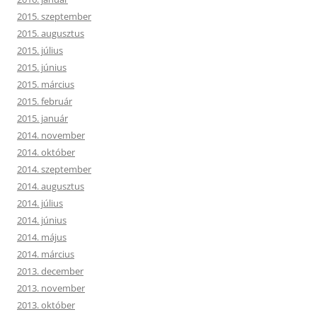
2015. szeptember
2015. augusztus
2015. július
2015. június
2015. március
2015. február
2015. január
2014. november
2014. október
2014. szeptember
2014. augusztus
2014. július
2014. június
2014. május
2014. március
2013. december
2013. november
2013. október