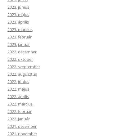
2023. június
2023. május
2023. április
2023. március
2023. február
2023. január
2022. december
2022. október
2022. szeptember
2022. augusztus
2022. június
2022. május
2022. április
2022. március
2022. február
2022. január
2021. december
2021. november