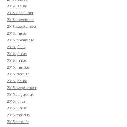
2019. január
2018. december
2018. november
2018. szeptember
2018. május
2016. november
2016. július
2016. június
2016. május
2016. március
2016. február
2016. január
2015. szeptember
2015. augusztus
2015. július
2015. június
2015. március
2015. február