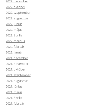
2022. december
2022. október
2022. szeptember
2022. augusztus
2022. június
2022. május
2022. április
2022. március
2022. február
2022. január
2021. december
2021. november
2021. október
2021. szeptember
2021. augusztus
2021. június
2021. május
2021. április
2021. február