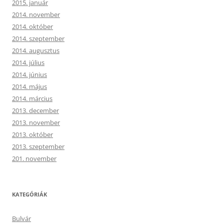
2015. január
2014. november
2014. október
2014. szeptember
2014. augusztus
2014. július
2014. június
2014. május
2014. március
2013. december
2013. november
2013. október
2013. szeptember
201. november
KATEGÓRIÁK
Bulvár