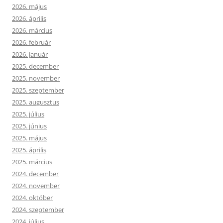
2026. május
2026. április
2026. március
2026. február
2026. január
2025. december
2025. november
2025. szeptember
2025. augusztus
2025. július
2025. június
2025. május
2025. április
2025. március
2024. december
2024. november
2024. október
2024. szeptember
2024. július