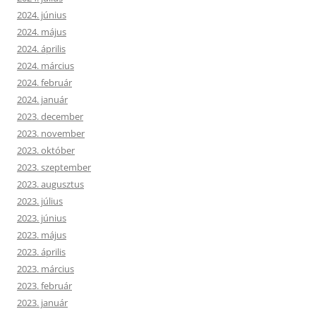
2024. június
2024. május
2024. április
2024. március
2024. február
2024. január
2023. december
2023. november
2023. október
2023. szeptember
2023. augusztus
2023. július
2023. június
2023. május
2023. április
2023. március
2023. február
2023. január