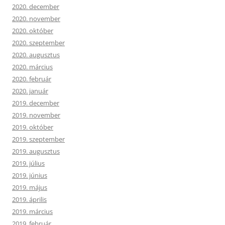
2020. december
2020. november
2020. október
2020. szeptember
2020. augusztus
2020. március
2020. február
2020. január
2019. december
2019. november
2019. október
2019. szeptember
2019. augusztus
2019. július
2019. június
2019. május
2019. április
2019. március
2019. február