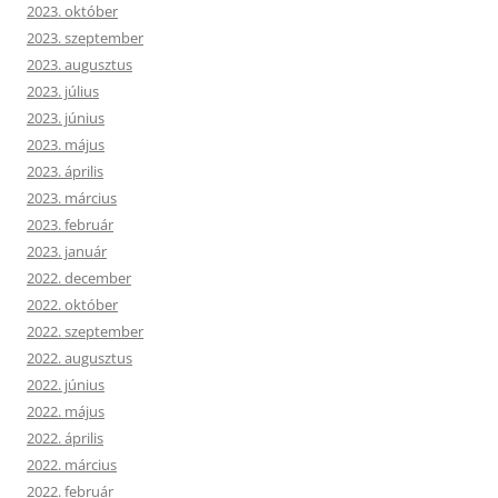
2023. október
2023. szeptember
2023. augusztus
2023. július
2023. június
2023. május
2023. április
2023. március
2023. február
2023. január
2022. december
2022. október
2022. szeptember
2022. augusztus
2022. június
2022. május
2022. április
2022. március
2022. február