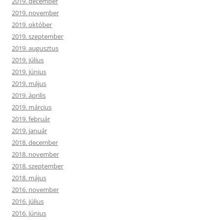
2019. december
2019. november
2019. október
2019. szeptember
2019. augusztus
2019. július
2019. június
2019. május
2019. április
2019. március
2019. február
2019. január
2018. december
2018. november
2018. szeptember
2018. május
2016. november
2016. július
2016. június