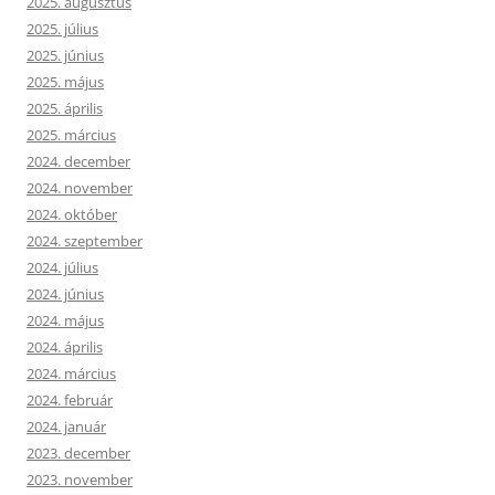
2025. augusztus
2025. július
2025. június
2025. május
2025. április
2025. március
2024. december
2024. november
2024. október
2024. szeptember
2024. július
2024. június
2024. május
2024. április
2024. március
2024. február
2024. január
2023. december
2023. november