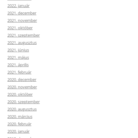
2022. január
2021. december
2021. november
2021. október
2021. szeptember
2021. augusztus
2021. június
2021. május
2021. április
2021. február
2020. december
2020. november
2020. október
2020. szeptember
2020. augusztus
2020. március
2020. február
2020. január