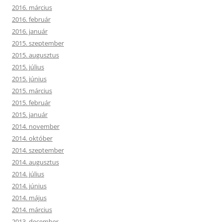
2016. március
2016. február
2016. január
2015. szeptember
2015. augusztus
2015. július
2015. június
2015. március
2015. február
2015. január
2014. november
2014. október
2014. szeptember
2014. augusztus
2014. július
2014. június
2014. május
2014. március
2013. december