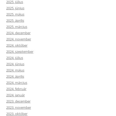
2025. július
2025. június
2025. május
2025. április
2025. március
2024. december
2024. november
2024. október
2024. szeptember
2024. július
2024. június
2024. május
2024. április
2024. március
2024. február
2024. január
2023. december
2023. november
2023. október