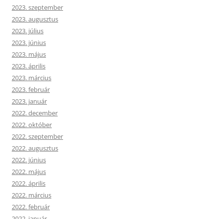
2023. szeptember
2023. augusztus
2023. július
2023. június
2023. május
2023. április
2023. március
2023. február
2023. január
2022. december
2022. október
2022. szeptember
2022. augusztus
2022. június
2022. május
2022. április
2022. március
2022. február
2022. január