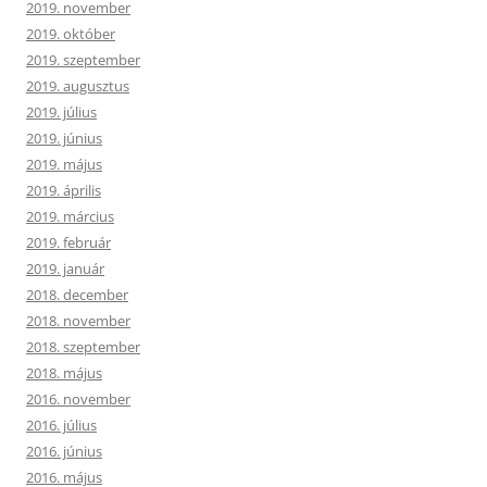
2019. november
2019. október
2019. szeptember
2019. augusztus
2019. július
2019. június
2019. május
2019. április
2019. március
2019. február
2019. január
2018. december
2018. november
2018. szeptember
2018. május
2016. november
2016. július
2016. június
2016. május