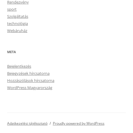
Rendezvény
sport
Szolgáltatás
technológia
Webáruház
META
Bejelentkezés
Bejegyzések hírcsatorna
Hozzászólások hírcsatorna
WordPress Magyarország
Adatkezelési tájékoztató
Proudly powered by WordPress