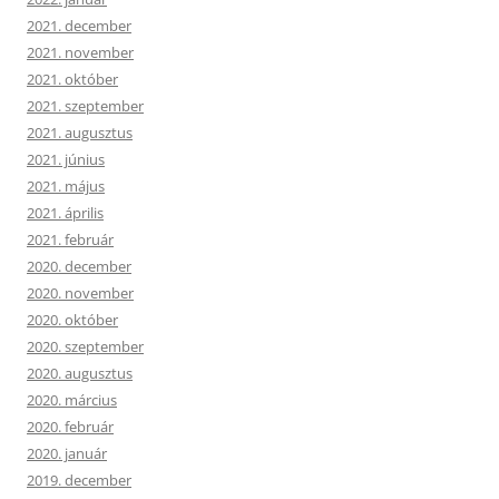
2021. december
2021. november
2021. október
2021. szeptember
2021. augusztus
2021. június
2021. május
2021. április
2021. február
2020. december
2020. november
2020. október
2020. szeptember
2020. augusztus
2020. március
2020. február
2020. január
2019. december