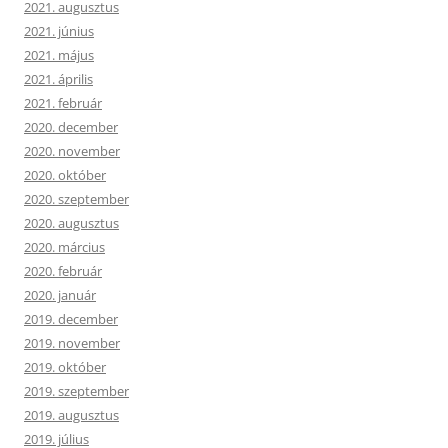
2021. augusztus
2021. június
2021. május
2021. április
2021. február
2020. december
2020. november
2020. október
2020. szeptember
2020. augusztus
2020. március
2020. február
2020. január
2019. december
2019. november
2019. október
2019. szeptember
2019. augusztus
2019. július