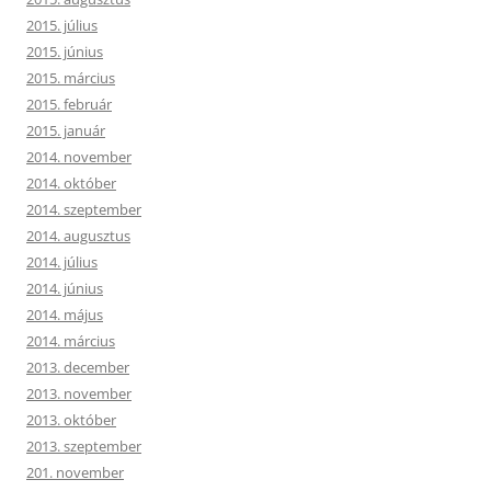
2015. július
2015. június
2015. március
2015. február
2015. január
2014. november
2014. október
2014. szeptember
2014. augusztus
2014. július
2014. június
2014. május
2014. március
2013. december
2013. november
2013. október
2013. szeptember
201. november