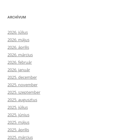
ARCHÍVUM
2026. július
2026. május
2026. április
2026. március
2026. február
2026. január
2025. december
2025. november
2025. szeptember
2025. augusztus
2025. július
2025. június
2025. május
2025. április
2025. március