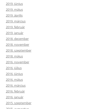
2019. június
2019. május
2019. április
2019. március
2019. február
2019. január
2018. december
2018. november
2018. szeptember
2018. május
2016. november
2016. július
2016. június
2016. május
2016. március
2016. február
2016. január
2015. szeptember
2015. augusztus