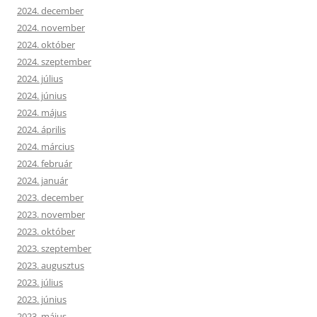
2024. december
2024. november
2024. október
2024. szeptember
2024. július
2024. június
2024. május
2024. április
2024. március
2024. február
2024. január
2023. december
2023. november
2023. október
2023. szeptember
2023. augusztus
2023. július
2023. június
2023. május