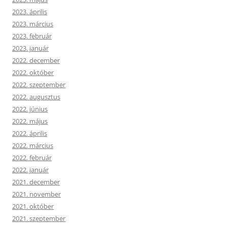
2023. április
2023. március
2023. február
2023. január
2022. december
2022. október
2022. szeptember
2022. augusztus
2022. június
2022. május
2022. április
2022. március
2022. február
2022. január
2021. december
2021. november
2021. október
2021. szeptember