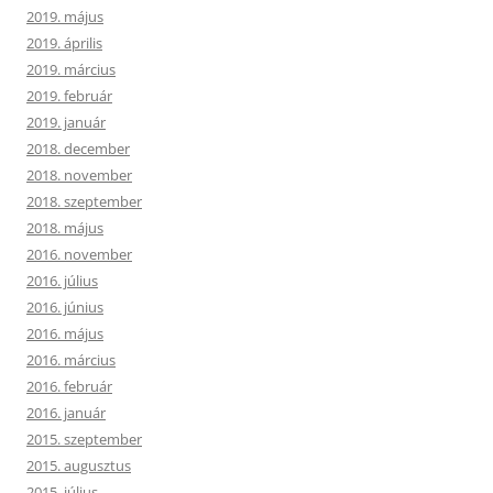
2019. május
2019. április
2019. március
2019. február
2019. január
2018. december
2018. november
2018. szeptember
2018. május
2016. november
2016. július
2016. június
2016. május
2016. március
2016. február
2016. január
2015. szeptember
2015. augusztus
2015. július