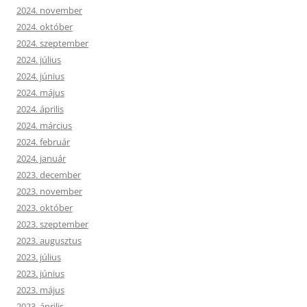
2024. november
2024. október
2024. szeptember
2024. július
2024. június
2024. május
2024. április
2024. március
2024. február
2024. január
2023. december
2023. november
2023. október
2023. szeptember
2023. augusztus
2023. július
2023. június
2023. május
2023. április