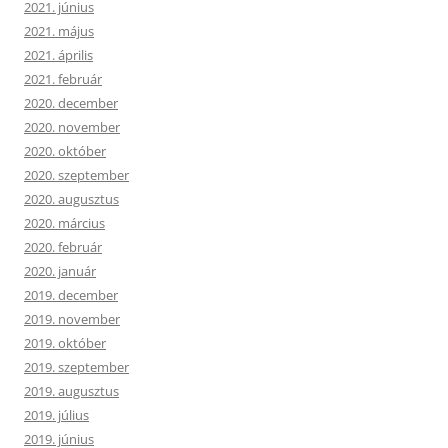
2021. június
2021. május
2021. április
2021. február
2020. december
2020. november
2020. október
2020. szeptember
2020. augusztus
2020. március
2020. február
2020. január
2019. december
2019. november
2019. október
2019. szeptember
2019. augusztus
2019. július
2019. június