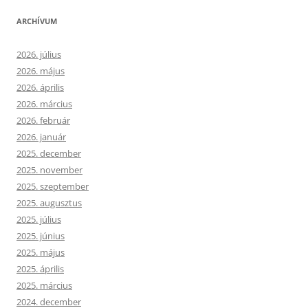
ARCHÍVUM
2026. július
2026. május
2026. április
2026. március
2026. február
2026. január
2025. december
2025. november
2025. szeptember
2025. augusztus
2025. július
2025. június
2025. május
2025. április
2025. március
2024. december