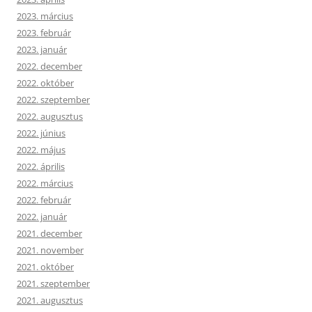
2023. március
2023. február
2023. január
2022. december
2022. október
2022. szeptember
2022. augusztus
2022. június
2022. május
2022. április
2022. március
2022. február
2022. január
2021. december
2021. november
2021. október
2021. szeptember
2021. augusztus