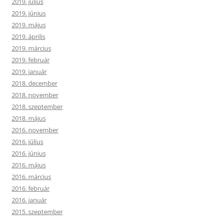
2019. július
2019. június
2019. május
2019. április
2019. március
2019. február
2019. január
2018. december
2018. november
2018. szeptember
2018. május
2016. november
2016. július
2016. június
2016. május
2016. március
2016. február
2016. január
2015. szeptember