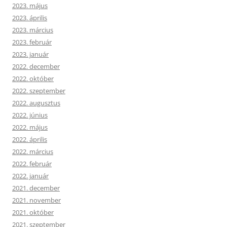
2023. május
2023. április
2023. március
2023. február
2023. január
2022. december
2022. október
2022. szeptember
2022. augusztus
2022. június
2022. május
2022. április
2022. március
2022. február
2022. január
2021. december
2021. november
2021. október
2021. szeptember