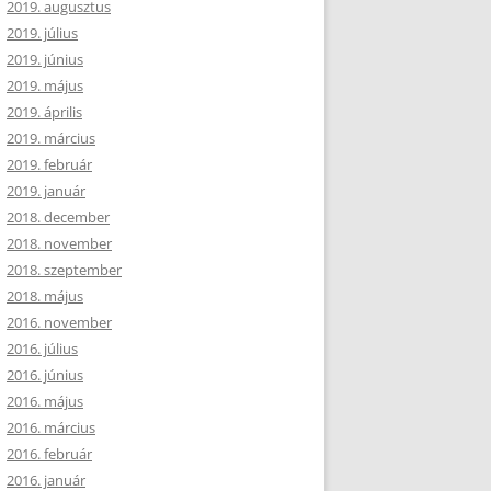
2019. augusztus
2019. július
2019. június
2019. május
2019. április
2019. március
2019. február
2019. január
2018. december
2018. november
2018. szeptember
2018. május
2016. november
2016. július
2016. június
2016. május
2016. március
2016. február
2016. január