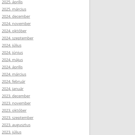
2025. április
2025. március
2024. december
2024. november
2024. október
2024. szeptember
2024. július
2024. június
2024. május
2024. április
2024. március
2024. február
2024. január
2023. december
2023. november
2023. október
2023. szeptember
2023. augusztus
2023. július