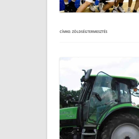
CÍMKE:
ZÖLDSÉGTERMESZTÉS