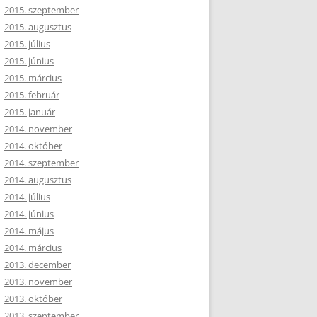
2015. szeptember
2015. augusztus
2015. július
2015. június
2015. március
2015. február
2015. január
2014. november
2014. október
2014. szeptember
2014. augusztus
2014. július
2014. június
2014. május
2014. március
2013. december
2013. november
2013. október
2013. szeptember