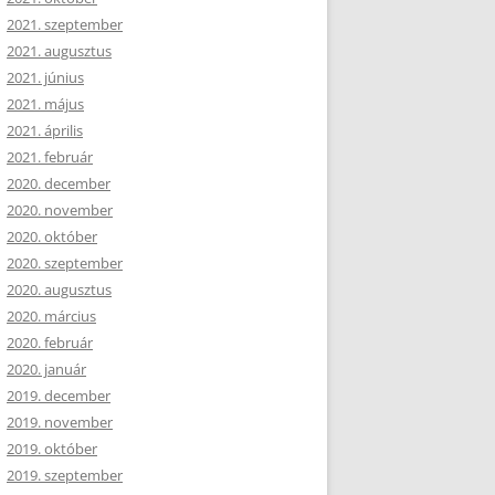
2021. szeptember
2021. augusztus
2021. június
2021. május
2021. április
2021. február
2020. december
2020. november
2020. október
2020. szeptember
2020. augusztus
2020. március
2020. február
2020. január
2019. december
2019. november
2019. október
2019. szeptember