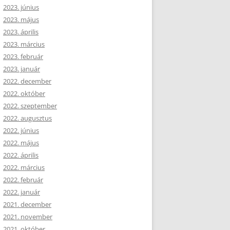
2023. június
2023. május
2023. április
2023. március
2023. február
2023. január
2022. december
2022. október
2022. szeptember
2022. augusztus
2022. június
2022. május
2022. április
2022. március
2022. február
2022. január
2021. december
2021. november
2021. október