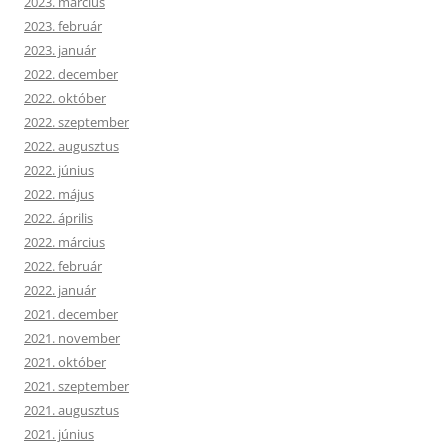
2023. március
2023. február
2023. január
2022. december
2022. október
2022. szeptember
2022. augusztus
2022. június
2022. május
2022. április
2022. március
2022. február
2022. január
2021. december
2021. november
2021. október
2021. szeptember
2021. augusztus
2021. június