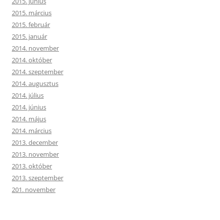
2015. június
2015. március
2015. február
2015. január
2014. november
2014. október
2014. szeptember
2014. augusztus
2014. július
2014. június
2014. május
2014. március
2013. december
2013. november
2013. október
2013. szeptember
201. november