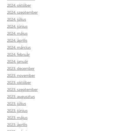
2024. október
2024. szeptember
2024. július
2024. június
2024. május
2024. április
2024. március
2024. február
2024. január
2023. december
2023. november
2023. október
2023. szeptember
2023. augusztus
2023. július
2023. június
2023. május
2023. április