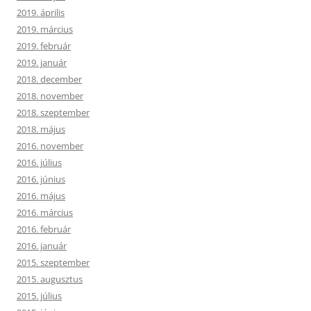
2019. április
2019. március
2019. február
2019. január
2018. december
2018. november
2018. szeptember
2018. május
2016. november
2016. július
2016. június
2016. május
2016. március
2016. február
2016. január
2015. szeptember
2015. augusztus
2015. július