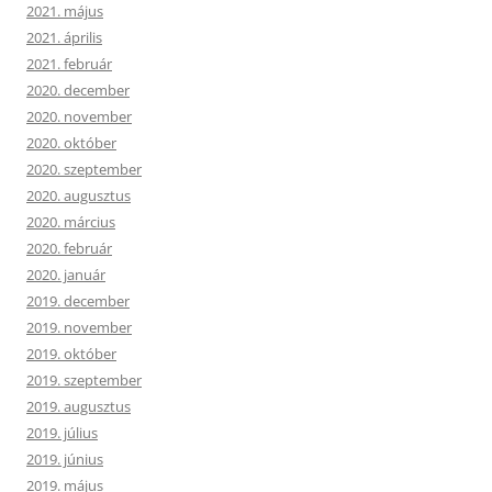
2021. május
2021. április
2021. február
2020. december
2020. november
2020. október
2020. szeptember
2020. augusztus
2020. március
2020. február
2020. január
2019. december
2019. november
2019. október
2019. szeptember
2019. augusztus
2019. július
2019. június
2019. május