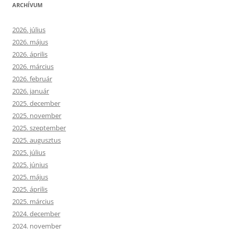
ARCHÍVUM
2026. július
2026. május
2026. április
2026. március
2026. február
2026. január
2025. december
2025. november
2025. szeptember
2025. augusztus
2025. július
2025. június
2025. május
2025. április
2025. március
2024. december
2024. november