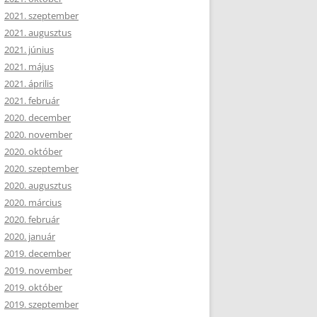
2021. szeptember
2021. augusztus
2021. június
2021. május
2021. április
2021. február
2020. december
2020. november
2020. október
2020. szeptember
2020. augusztus
2020. március
2020. február
2020. január
2019. december
2019. november
2019. október
2019. szeptember