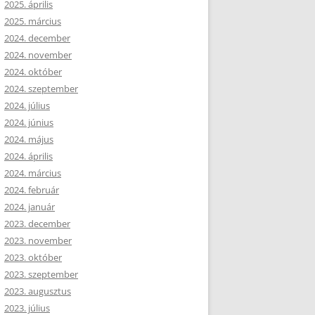
2025. április
2025. március
2024. december
2024. november
2024. október
2024. szeptember
2024. július
2024. június
2024. május
2024. április
2024. március
2024. február
2024. január
2023. december
2023. november
2023. október
2023. szeptember
2023. augusztus
2023. július