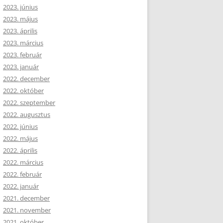
2023. június
2023. május
2023. április
2023. március
2023. február
2023. január
2022. december
2022. október
2022. szeptember
2022. augusztus
2022. június
2022. május
2022. április
2022. március
2022. február
2022. január
2021. december
2021. november
2021. október