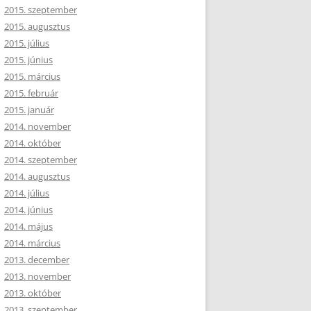
2015. szeptember
2015. augusztus
2015. július
2015. június
2015. március
2015. február
2015. január
2014. november
2014. október
2014. szeptember
2014. augusztus
2014. július
2014. június
2014. május
2014. március
2013. december
2013. november
2013. október
2013. szeptember