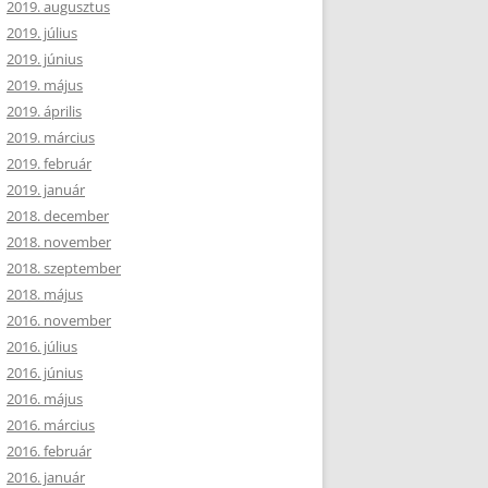
2019. augusztus
2019. július
2019. június
2019. május
2019. április
2019. március
2019. február
2019. január
2018. december
2018. november
2018. szeptember
2018. május
2016. november
2016. július
2016. június
2016. május
2016. március
2016. február
2016. január