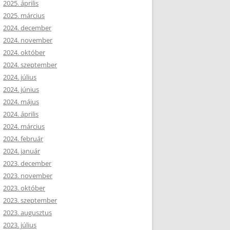
2025. április
2025. március
2024. december
2024. november
2024. október
2024. szeptember
2024. július
2024. június
2024. május
2024. április
2024. március
2024. február
2024. január
2023. december
2023. november
2023. október
2023. szeptember
2023. augusztus
2023. július