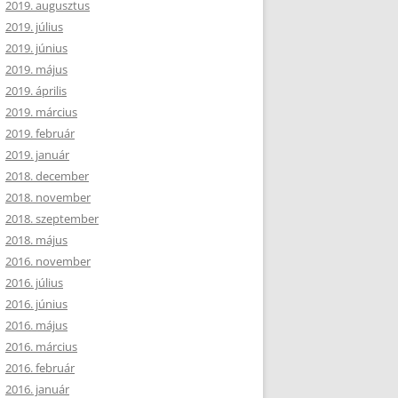
2019. augusztus
2019. július
2019. június
2019. május
2019. április
2019. március
2019. február
2019. január
2018. december
2018. november
2018. szeptember
2018. május
2016. november
2016. július
2016. június
2016. május
2016. március
2016. február
2016. január