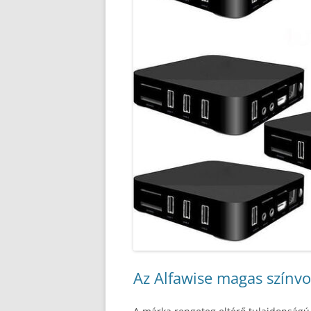
Az Alfawise magas színvo