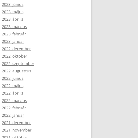
2023. június
2023. május
2023. április
2023. március
2023. február
2023. január
2022. december
2022. október
2022. szeptember
2022. augusztus
2022. június
2022. május
2022. április
2022. március
2022. február
2022. január
2021. december
2021. november
2021. október