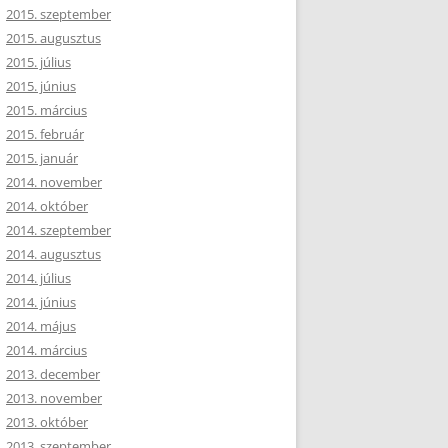
2015. szeptember
2015. augusztus
2015. július
2015. június
2015. március
2015. február
2015. január
2014. november
2014. október
2014. szeptember
2014. augusztus
2014. július
2014. június
2014. május
2014. március
2013. december
2013. november
2013. október
2013. szeptember