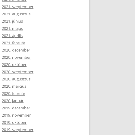
2021. szeptember
2021. augusztus
2021. június
2021. május
2021. április
2021. február
2020. december
2020. november
2020. október
2020. szeptember
2020. augusztus
2020. március
2020. február
2020. január
2019. december
2019. november
2019. október
2019. szeptember