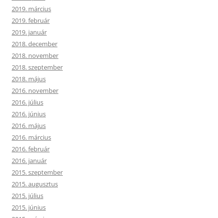
2019. március
2019. február
2019. január
2018. december
2018. november
2018. szeptember
2018. május
2016. november
2016. július
2016. június
2016. május
2016. március
2016. február
2016. január
2015. szeptember
2015. augusztus
2015. július
2015. június