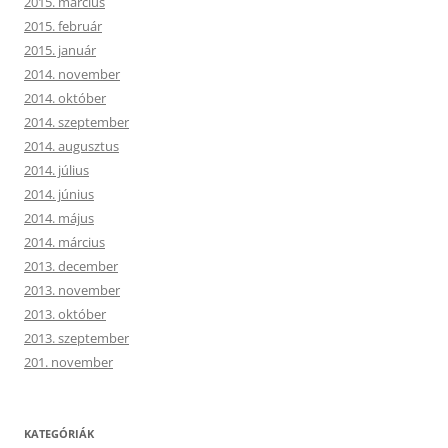
2015. március
2015. február
2015. január
2014. november
2014. október
2014. szeptember
2014. augusztus
2014. július
2014. június
2014. május
2014. március
2013. december
2013. november
2013. október
2013. szeptember
201. november
KATEGÓRIÁK