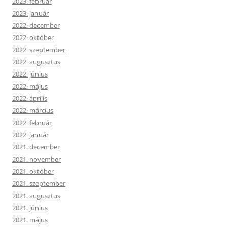
2023. február
2023. január
2022. december
2022. október
2022. szeptember
2022. augusztus
2022. június
2022. május
2022. április
2022. március
2022. február
2022. január
2021. december
2021. november
2021. október
2021. szeptember
2021. augusztus
2021. június
2021. május