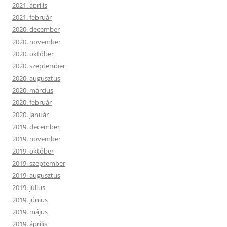
2021. április
2021. február
2020. december
2020. november
2020. október
2020. szeptember
2020. augusztus
2020. március
2020. február
2020. január
2019. december
2019. november
2019. október
2019. szeptember
2019. augusztus
2019. július
2019. június
2019. május
2019. április