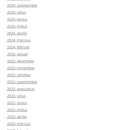
2024. szeptember
2024. július
2024. június
2024. május
2024. április
2024. március
2024. február
2024. január
2023. december
2023. november
2023. október
2023. szeptember
2023. augusztus
2023. július
2023. június
2023. május
2023. április
2023. március