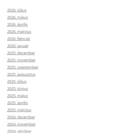
2026. július
2026. május
2026. április
2026. március
2026. február
2026. január
2025. december
2025. november
2025. szeptember
2025. augusztus
2025. július
2025. június
2025. május
2025. április
2025. március
2024. december
2024. november
2024. október