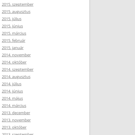
2015. szeptember
2015. augusztus
2015. július
2015. június
2015. március
2015. február
2015. január
2014. november
2014. október
2014. szeptember
2014. augusztus
2014. július
2014. június
2014. május
2014. március
2013. december
2013. november
2013. október
2013. szeptember