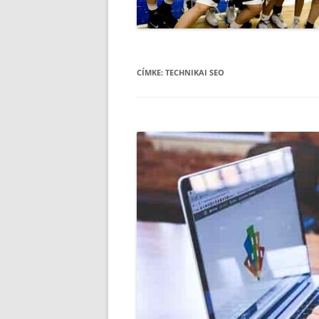
CÍMKE:
TECHNIKAI SEO