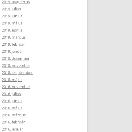
2019. augusztus
2019. július
2019. június
2019. május
2019. április
2019. március
2019. február
2019. január
2018. december
2018. november
2018. szeptember
2018. május
2016. november
2016. július
2016. június
2016. május
2016. március
2016. február
2016. január