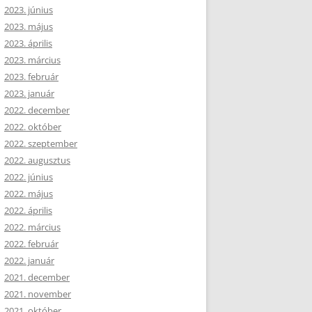
2023. június
2023. május
2023. április
2023. március
2023. február
2023. január
2022. december
2022. október
2022. szeptember
2022. augusztus
2022. június
2022. május
2022. április
2022. március
2022. február
2022. január
2021. december
2021. november
2021. október