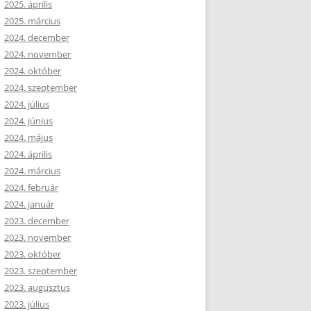
2025. április
2025. március
2024. december
2024. november
2024. október
2024. szeptember
2024. július
2024. június
2024. május
2024. április
2024. március
2024. február
2024. január
2023. december
2023. november
2023. október
2023. szeptember
2023. augusztus
2023. július