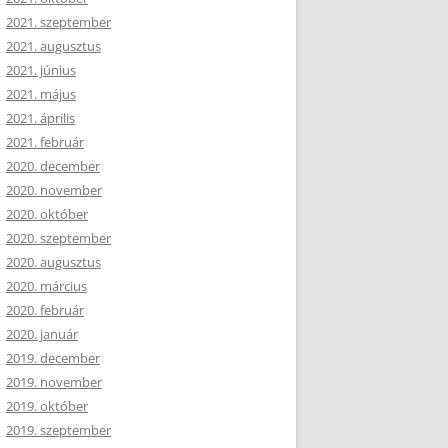
2021. szeptember
2021. augusztus
2021. június
2021. május
2021. április
2021. február
2020. december
2020. november
2020. október
2020. szeptember
2020. augusztus
2020. március
2020. február
2020. január
2019. december
2019. november
2019. október
2019. szeptember