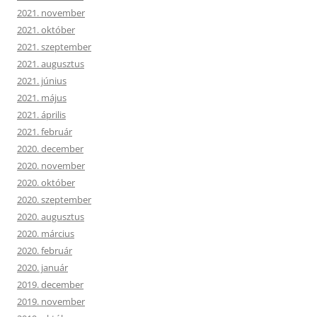
2021. november
2021. október
2021. szeptember
2021. augusztus
2021. június
2021. május
2021. április
2021. február
2020. december
2020. november
2020. október
2020. szeptember
2020. augusztus
2020. március
2020. február
2020. január
2019. december
2019. november