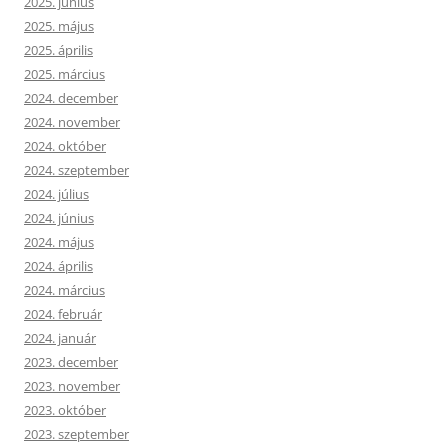
2025. június
2025. május
2025. április
2025. március
2024. december
2024. november
2024. október
2024. szeptember
2024. július
2024. június
2024. május
2024. április
2024. március
2024. február
2024. január
2023. december
2023. november
2023. október
2023. szeptember