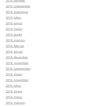
2019. október
2019. szeptember
2019. augusztus
2019. július
2019. június
2019. május
2019. április
2019. március
2019. február
2019. január
2018. december
2018. november
2018. szeptember
2018. május
2016. november
2016. július
2016. június
2016. május
2016. március