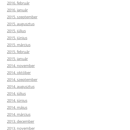
2016. február
2016. január
2015. szeptember
2015. augusztus
2015. július
2015. június
2015. március
2015. február
2015. január
2014. november
2014. október
2014. szeptember
2014. augusztus
2014. július
2014. június
2014. május
2014. március
2013. december
2013. november