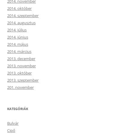
2014. november
2014. október
2014. szeptember
2014. augusztus
2014. július
2014. június
2014. május
2014. március
2013. december
2013. november
2013. október
2013. szeptember
201. november
KATEGÓRIÁK
Bulvár
Cipő