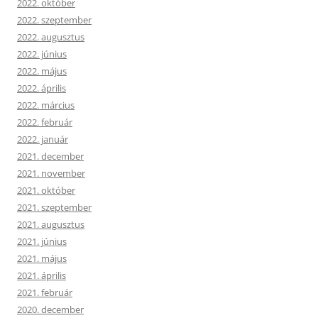
2022. október
2022. szeptember
2022. augusztus
2022. június
2022. május
2022. április
2022. március
2022. február
2022. január
2021. december
2021. november
2021. október
2021. szeptember
2021. augusztus
2021. június
2021. május
2021. április
2021. február
2020. december