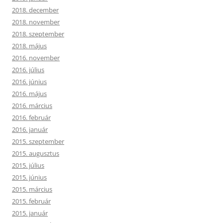
2018. december
2018. november
2018. szeptember
2018. május
2016. november
2016. július
2016. június
2016. május
2016. március
2016. február
2016. január
2015. szeptember
2015. augusztus
2015. július
2015. június
2015. március
2015. február
2015. január