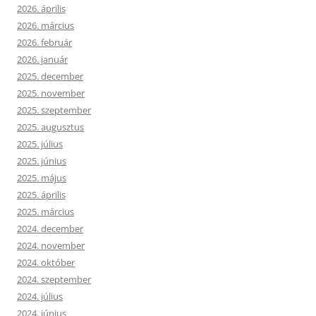
2026. április
2026. március
2026. február
2026. január
2025. december
2025. november
2025. szeptember
2025. augusztus
2025. július
2025. június
2025. május
2025. április
2025. március
2024. december
2024. november
2024. október
2024. szeptember
2024. július
2024. június