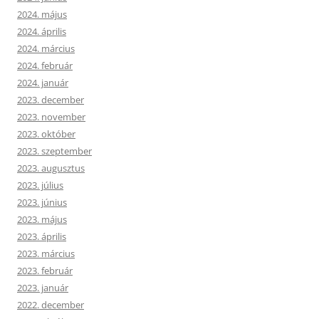
2024. május
2024. április
2024. március
2024. február
2024. január
2023. december
2023. november
2023. október
2023. szeptember
2023. augusztus
2023. július
2023. június
2023. május
2023. április
2023. március
2023. február
2023. január
2022. december