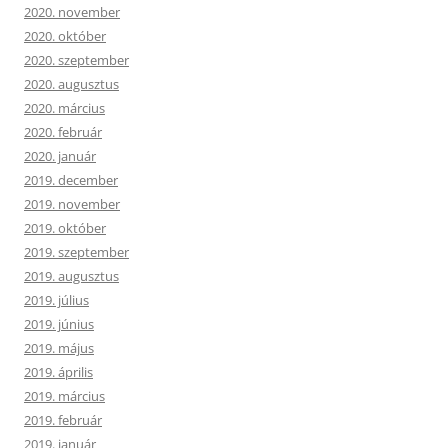
2020. november
2020. október
2020. szeptember
2020. augusztus
2020. március
2020. február
2020. január
2019. december
2019. november
2019. október
2019. szeptember
2019. augusztus
2019. július
2019. június
2019. május
2019. április
2019. március
2019. február
2019. január