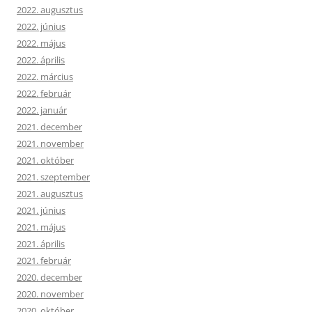
2022. augusztus
2022. június
2022. május
2022. április
2022. március
2022. február
2022. január
2021. december
2021. november
2021. október
2021. szeptember
2021. augusztus
2021. június
2021. május
2021. április
2021. február
2020. december
2020. november
2020. október