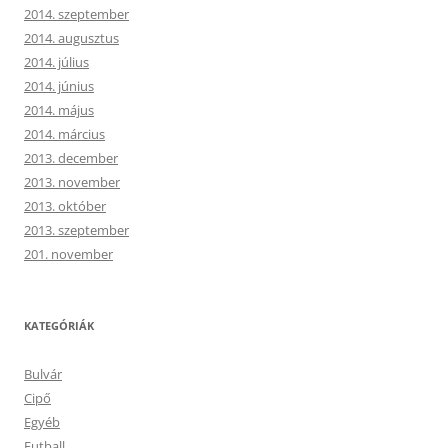
2014. szeptember
2014. augusztus
2014. július
2014. június
2014. május
2014. március
2013. december
2013. november
2013. október
2013. szeptember
201. november
KATEGÓRIÁK
Bulvár
Cipő
Egyéb
Futball