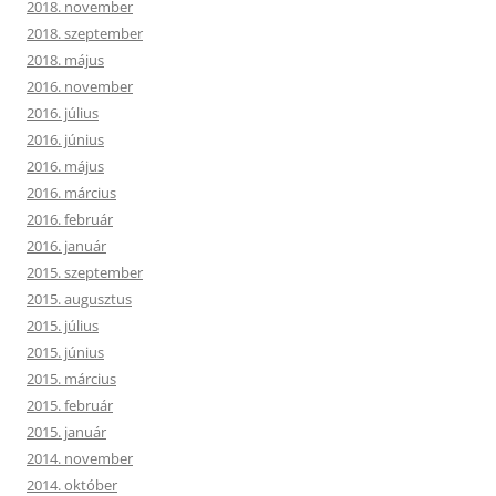
2018. november
2018. szeptember
2018. május
2016. november
2016. július
2016. június
2016. május
2016. március
2016. február
2016. január
2015. szeptember
2015. augusztus
2015. július
2015. június
2015. március
2015. február
2015. január
2014. november
2014. október