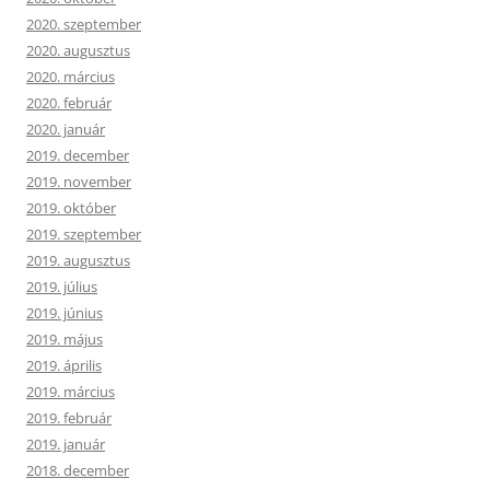
2020. szeptember
2020. augusztus
2020. március
2020. február
2020. január
2019. december
2019. november
2019. október
2019. szeptember
2019. augusztus
2019. július
2019. június
2019. május
2019. április
2019. március
2019. február
2019. január
2018. december