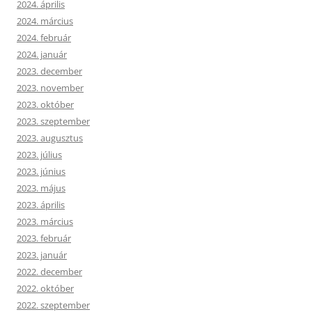
2024. április
2024. március
2024. február
2024. január
2023. december
2023. november
2023. október
2023. szeptember
2023. augusztus
2023. július
2023. június
2023. május
2023. április
2023. március
2023. február
2023. január
2022. december
2022. október
2022. szeptember