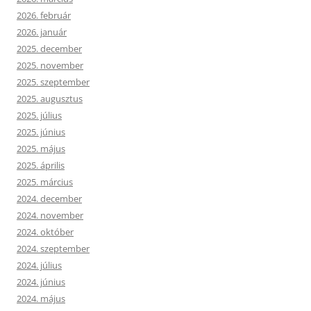
2026. február
2026. január
2025. december
2025. november
2025. szeptember
2025. augusztus
2025. július
2025. június
2025. május
2025. április
2025. március
2024. december
2024. november
2024. október
2024. szeptember
2024. július
2024. június
2024. május