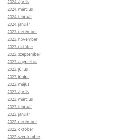
2024. április
2024. március
2024. február
2024. január
2023. december
2023. november
2023. október
2023. szeptember
2023. augusztus
2023. július
2023. június
2023. május
2023. április
2023. március
2023. február
2023. január
2022. december
2022. október
2022. szeptember