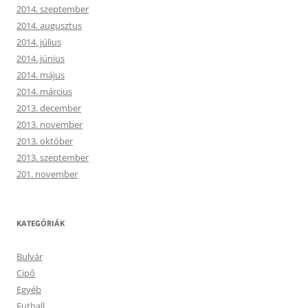
2014. szeptember
2014. augusztus
2014. július
2014. június
2014. május
2014. március
2013. december
2013. november
2013. október
2013. szeptember
201. november
KATEGÓRIÁK
Bulvár
Cipő
Egyéb
Futball