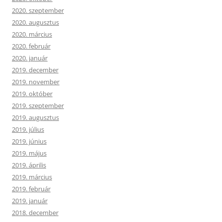
2020. szeptember
2020. augusztus
2020. március
2020. február
2020. január
2019. december
2019. november
2019. október
2019. szeptember
2019. augusztus
2019. július
2019. június
2019. május
2019. április
2019. március
2019. február
2019. január
2018. december