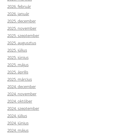
2026. február
2026. január
2025. december
2025. november
2025. szeptember
2025. augusztus
2025. július
2025. június
2025. május
2025. április
2025. március
2024. december
2024. november
2024. október
2024. szeptember
2024. július
2024. június
2024. május