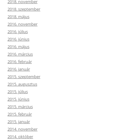
2018. november
2018. szeptember
2018. május
2016. november
2016. július
2016. június
2016. május
2016. március
2016. február
2016. január
2015. szeptember
2015. augusztus
2015. július
2015. június
2015. március
2015. február
2015. január
2014. november
2014. október