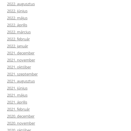
2022. augusztus
2022. június
2022. május
2022. április
2022. március
2022. február
2022. január
2021. december
2021. november
2021. október
2021. szeptember
2021. augusztus
2021. június
2021. május
2021. április
2021. február
2020. december
2020. november
2020. október