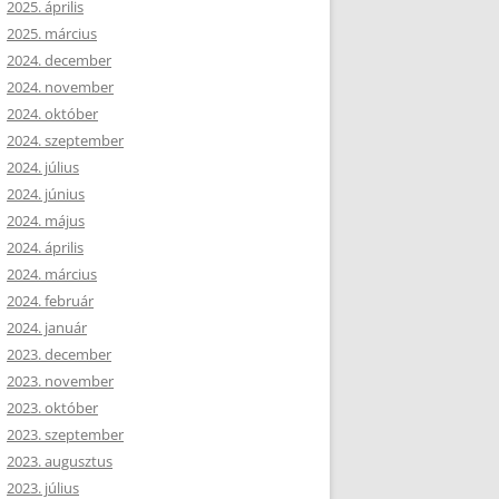
2025. április
2025. március
2024. december
2024. november
2024. október
2024. szeptember
2024. július
2024. június
2024. május
2024. április
2024. március
2024. február
2024. január
2023. december
2023. november
2023. október
2023. szeptember
2023. augusztus
2023. július