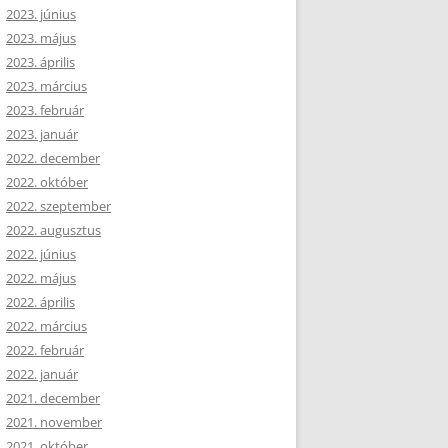
2023. június
2023. május
2023. április
2023. március
2023. február
2023. január
2022. december
2022. október
2022. szeptember
2022. augusztus
2022. június
2022. május
2022. április
2022. március
2022. február
2022. január
2021. december
2021. november
2021. október