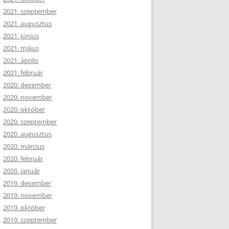
2021. szeptember
2021. augusztus
2021. június
2021. május
2021. április
2021. február
2020. december
2020. november
2020. október
2020. szeptember
2020. augusztus
2020. március
2020. február
2020. január
2019. december
2019. november
2019. október
2019. szeptember