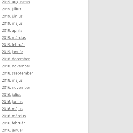
2019. augusztus
2019. július
2019. június
2019. május
2019. április
2019. március
2019. február
2019. január
2018. december
2018. november
2018. szeptember
2018. május
2016. november
2016. július
2016. június
2016. május
2016. március
2016. február
2016. január