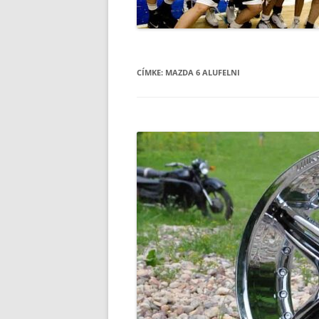
CÍMKE:
MAZDA 6 ALUFELNI