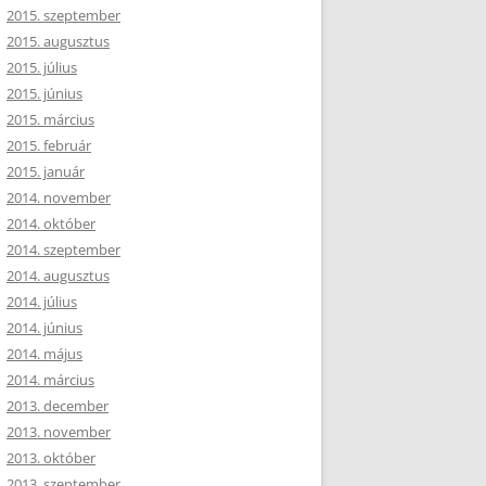
2015. szeptember
2015. augusztus
2015. július
2015. június
2015. március
2015. február
2015. január
2014. november
2014. október
2014. szeptember
2014. augusztus
2014. július
2014. június
2014. május
2014. március
2013. december
2013. november
2013. október
2013. szeptember