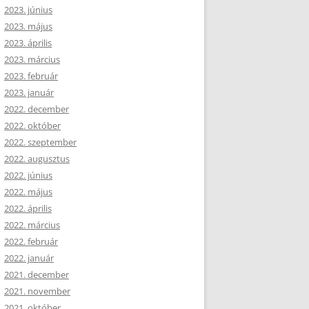
2023. június
2023. május
2023. április
2023. március
2023. február
2023. január
2022. december
2022. október
2022. szeptember
2022. augusztus
2022. június
2022. május
2022. április
2022. március
2022. február
2022. január
2021. december
2021. november
2021. október