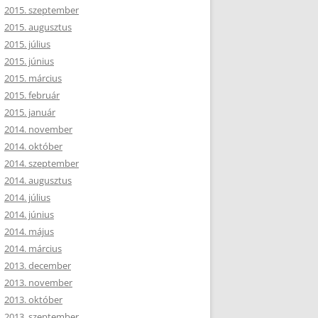
2015. szeptember
2015. augusztus
2015. július
2015. június
2015. március
2015. február
2015. január
2014. november
2014. október
2014. szeptember
2014. augusztus
2014. július
2014. június
2014. május
2014. március
2013. december
2013. november
2013. október
2013. szeptember