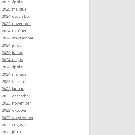
2025. április
2025. március
2024. december
2024. november
2024. október
2024. szeptember
2024. július
2024. június
2024. május
2024. április
2024. március
2024. február
2024. január
2023. december
2023. november
2023. október
2023. szeptember
2023. augusztus
2023. július