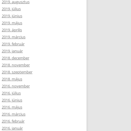
2019. augusztus
2019. július
2019. június
2019. május
2019. április
2019. március
2019. február
2019. január
2018. december
2018. november
2018. szeptember
2018. május
2016. november
2016. július
2016. június
2016. május
2016. március
2016. február
2016. január