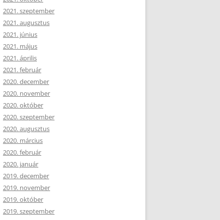
2021. szeptember
2021. augusztus
2021. június
2021. május
2021. április
2021. február
2020. december
2020. november
2020. október
2020. szeptember
2020. augusztus
2020. március
2020. február
2020. január
2019. december
2019. november
2019. október
2019. szeptember