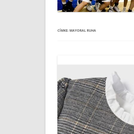
CÍMKE:
MAYORAL RUHA