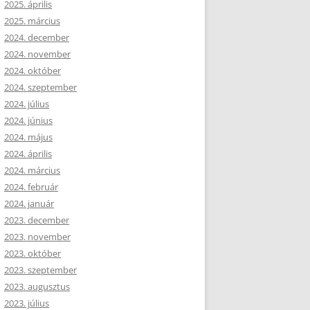
2025. április
2025. március
2024. december
2024. november
2024. október
2024. szeptember
2024. július
2024. június
2024. május
2024. április
2024. március
2024. február
2024. január
2023. december
2023. november
2023. október
2023. szeptember
2023. augusztus
2023. július