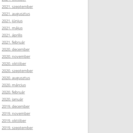
2021. szeptember
2021. augusztus
2021. június
2021. május
2021. április
2021. február
2020. december
2020. november
2020. október
2020. szeptember
2020. augusztus
2020. március
2020. február
2020. január
2019. december
2019. november
2019. október
2019. szeptember