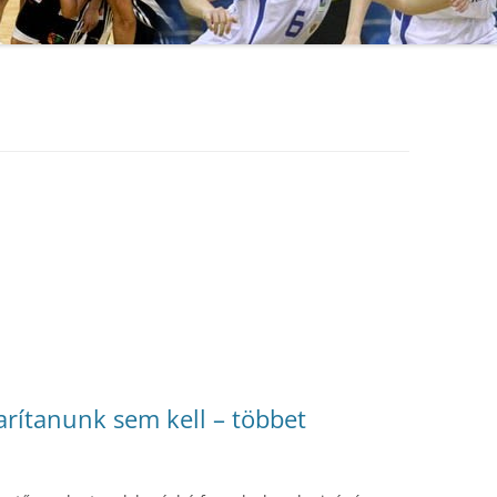
arítanunk sem kell – többet