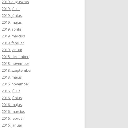
2019. augusztus
2019. július
2019. június
2019. május
2019. április
2019. március
2019. február
2019. január
2018. december
2018. november
2018. szeptember
2018. május
2016. november
2016. július
2016. június
2016. május
2016. március
2016. február
2016. január