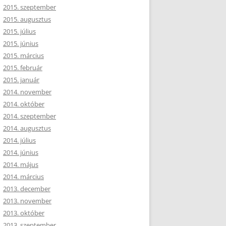
2015. szeptember
2015. augusztus
2015. július
2015. június
2015. március
2015. február
2015. január
2014. november
2014. október
2014. szeptember
2014. augusztus
2014. július
2014. június
2014. május
2014. március
2013. december
2013. november
2013. október
2013. szeptember