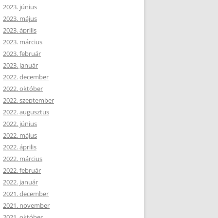
2023. június
2023. május
2023. április
2023. március
2023. február
2023. január
2022. december
2022. október
2022. szeptember
2022. augusztus
2022. június
2022. május
2022. április
2022. március
2022. február
2022. január
2021. december
2021. november
2021. október