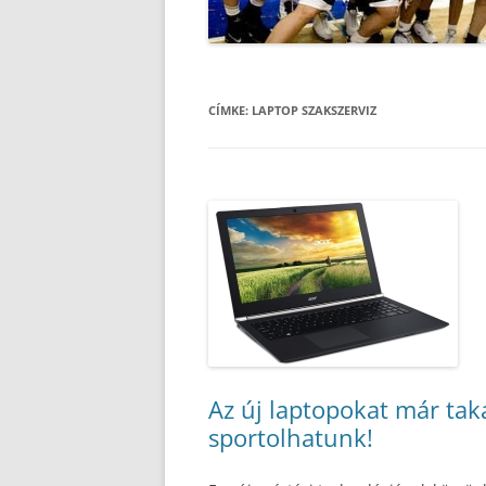
CÍMKE:
LAPTOP SZAKSZERVIZ
Az új laptopokat már tak
sportolhatunk!