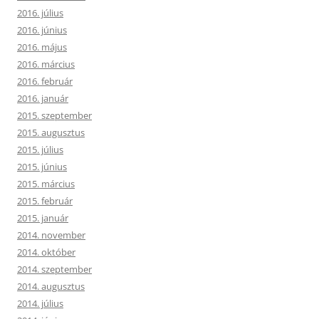
2016. július
2016. június
2016. május
2016. március
2016. február
2016. január
2015. szeptember
2015. augusztus
2015. július
2015. június
2015. március
2015. február
2015. január
2014. november
2014. október
2014. szeptember
2014. augusztus
2014. július