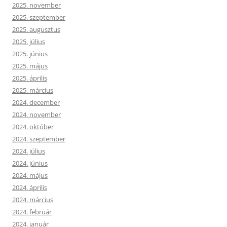
2025. november
2025. szeptember
2025. augusztus
2025. július
2025. június
2025. május
2025. április
2025. március
2024. december
2024. november
2024. október
2024. szeptember
2024. július
2024. június
2024. május
2024. április
2024. március
2024. február
2024. január