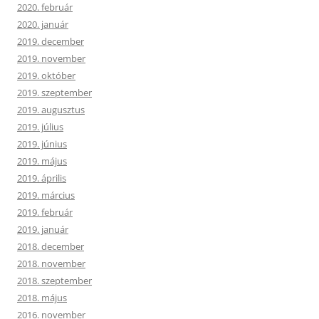
2020. február
2020. január
2019. december
2019. november
2019. október
2019. szeptember
2019. augusztus
2019. július
2019. június
2019. május
2019. április
2019. március
2019. február
2019. január
2018. december
2018. november
2018. szeptember
2018. május
2016. november