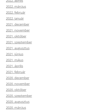
2022. április
2022. március
2022. február
2022. január
2021. december
2021. november
2021. október
2021. szeptember
2021. augusztus
2021. június
2021. május
2021. április
2021. február
2020. december
2020. november
2020. október
2020. szeptember
2020. augusztus
2020. március