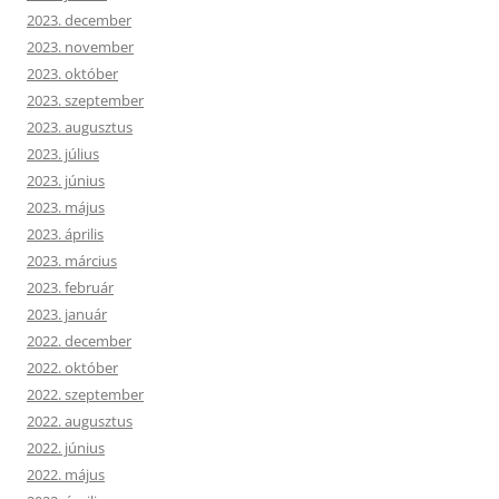
2023. december
2023. november
2023. október
2023. szeptember
2023. augusztus
2023. július
2023. június
2023. május
2023. április
2023. március
2023. február
2023. január
2022. december
2022. október
2022. szeptember
2022. augusztus
2022. június
2022. május