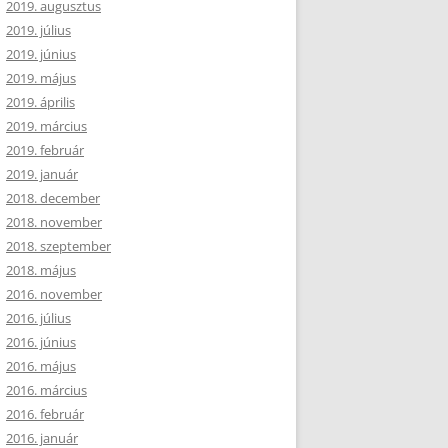
2019. augusztus
2019. július
2019. június
2019. május
2019. április
2019. március
2019. február
2019. január
2018. december
2018. november
2018. szeptember
2018. május
2016. november
2016. július
2016. június
2016. május
2016. március
2016. február
2016. január