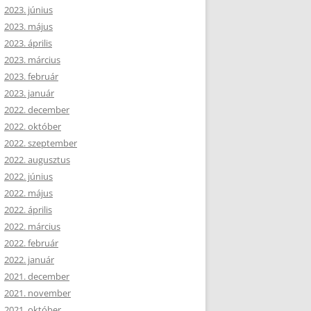
2023. június
2023. május
2023. április
2023. március
2023. február
2023. január
2022. december
2022. október
2022. szeptember
2022. augusztus
2022. június
2022. május
2022. április
2022. március
2022. február
2022. január
2021. december
2021. november
2021. október