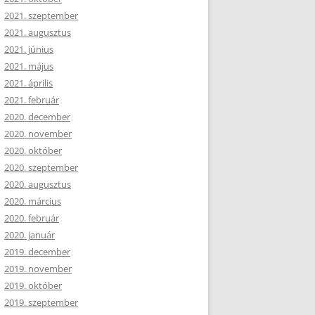
2021. szeptember
2021. augusztus
2021. június
2021. május
2021. április
2021. február
2020. december
2020. november
2020. október
2020. szeptember
2020. augusztus
2020. március
2020. február
2020. január
2019. december
2019. november
2019. október
2019. szeptember