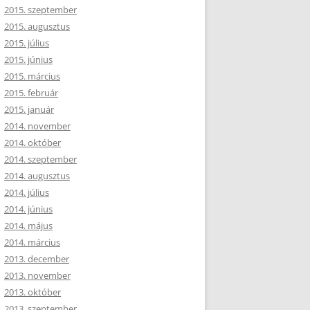
2015. szeptember
2015. augusztus
2015. július
2015. június
2015. március
2015. február
2015. január
2014. november
2014. október
2014. szeptember
2014. augusztus
2014. július
2014. június
2014. május
2014. március
2013. december
2013. november
2013. október
2013. szeptember