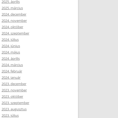
2025. április
2025. március
2024. december
2024. november
2024. október
2024. szeptember
2024. július
2024. június
2024. május
2024. április
2024. március
2024. február
2024. január
2023. december
2023. november
2023. október
2023. szeptember
2023. augusztus
2023. július