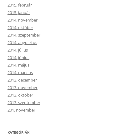
2015. február
2015. január
2014. november
2014. október
2014. szeptember
2014. augusztus
2014. július
2014. június
2014. május
2014. március
2013. december
2013. november
2013. október
2013. szeptember
201. november
KATEGÓRIÁK