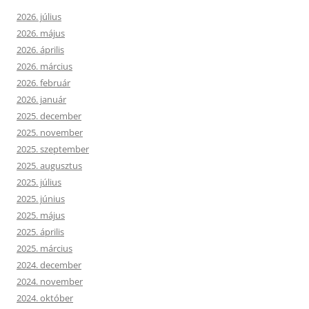
2026. július
2026. május
2026. április
2026. március
2026. február
2026. január
2025. december
2025. november
2025. szeptember
2025. augusztus
2025. július
2025. június
2025. május
2025. április
2025. március
2024. december
2024. november
2024. október