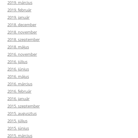
2019. március
2019. február
2019. január
2018. december
2018. november
2018. szeptember
2018. május
2016. november
2016. július
2016. június
2016. május
2016. március
2016. február
2016. január
2015. szeptember
2015. augusztus
2015. július
2015. június
2015. március