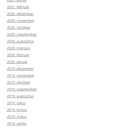
2021. április
2021. február
2020. december
2020. november
2020. október
2020. szeptember
2020. augusztus
2020. március
2020. február
2020. január
2019. december
2019. november
2019. október
2019. szeptember
2019. augusztus
2019. július
2019. június
2019. május
2019. április