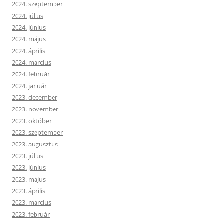
2024. szeptember
2024. július
2024. június
2024. május
2024. április
2024. március
2024. február
2024. január
2023. december
2023. november
2023. október
2023. szeptember
2023. augusztus
2023. július
2023. június
2023. május
2023. április
2023. március
2023. február