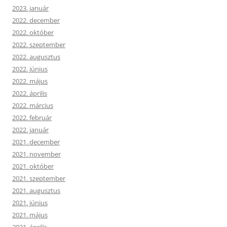
2023. január
2022. december
2022. október
2022. szeptember
2022. augusztus
2022. június
2022. május
2022. április
2022. március
2022. február
2022. január
2021. december
2021. november
2021. október
2021. szeptember
2021. augusztus
2021. június
2021. május