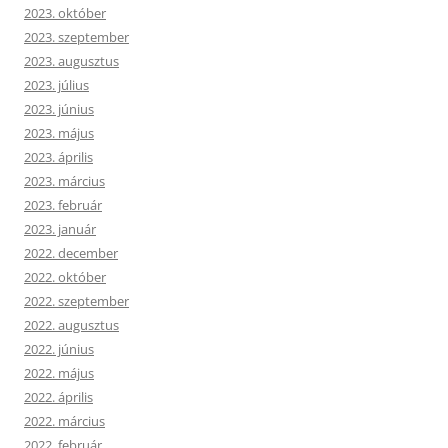
2023. október
2023. szeptember
2023. augusztus
2023. július
2023. június
2023. május
2023. április
2023. március
2023. február
2023. január
2022. december
2022. október
2022. szeptember
2022. augusztus
2022. június
2022. május
2022. április
2022. március
2022. február