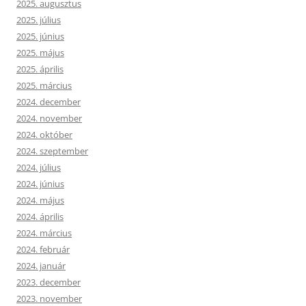
2025. augusztus
2025. július
2025. június
2025. május
2025. április
2025. március
2024. december
2024. november
2024. október
2024. szeptember
2024. július
2024. június
2024. május
2024. április
2024. március
2024. február
2024. január
2023. december
2023. november