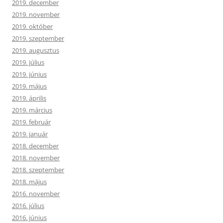
2019. december
2019. november
2019. október
2019. szeptember
2019. augusztus
2019. július
2019. június
2019. május
2019. április
2019. március
2019. február
2019. január
2018. december
2018. november
2018. szeptember
2018. május
2016. november
2016. július
2016. június