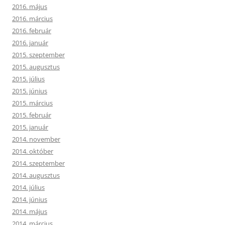
2016. május
2016. március
2016. február
2016. január
2015. szeptember
2015. augusztus
2015. július
2015. június
2015. március
2015. február
2015. január
2014. november
2014. október
2014. szeptember
2014. augusztus
2014. július
2014. június
2014. május
2014. március