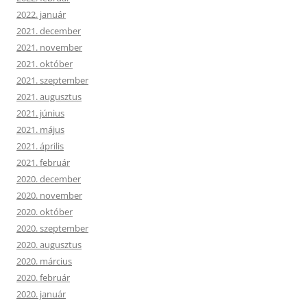
2022. január
2021. december
2021. november
2021. október
2021. szeptember
2021. augusztus
2021. június
2021. május
2021. április
2021. február
2020. december
2020. november
2020. október
2020. szeptember
2020. augusztus
2020. március
2020. február
2020. január