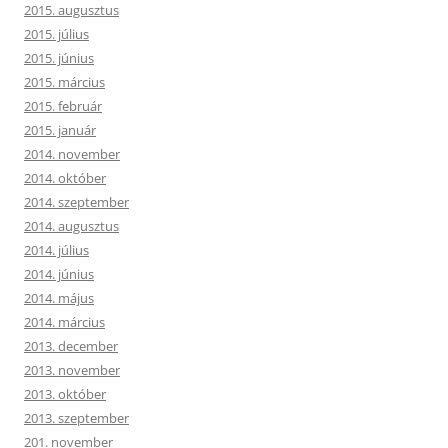
2015. augusztus
2015. július
2015. június
2015. március
2015. február
2015. január
2014. november
2014. október
2014. szeptember
2014. augusztus
2014. július
2014. június
2014. május
2014. március
2013. december
2013. november
2013. október
2013. szeptember
201. november