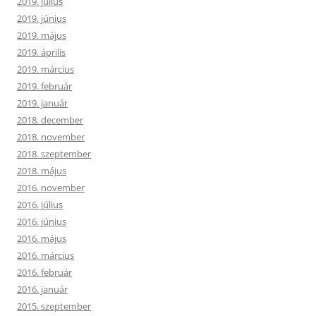
2019. július
2019. június
2019. május
2019. április
2019. március
2019. február
2019. január
2018. december
2018. november
2018. szeptember
2018. május
2016. november
2016. július
2016. június
2016. május
2016. március
2016. február
2016. január
2015. szeptember