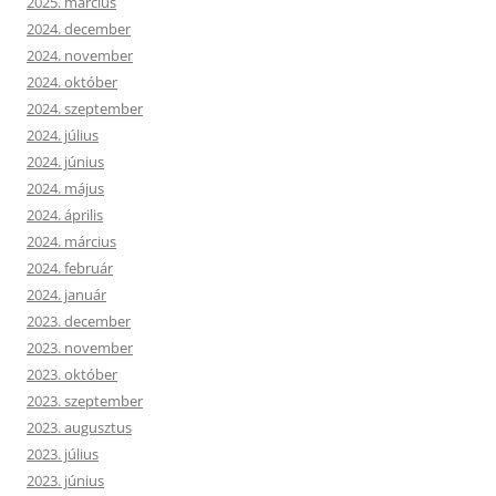
2025. március
2024. december
2024. november
2024. október
2024. szeptember
2024. július
2024. június
2024. május
2024. április
2024. március
2024. február
2024. január
2023. december
2023. november
2023. október
2023. szeptember
2023. augusztus
2023. július
2023. június