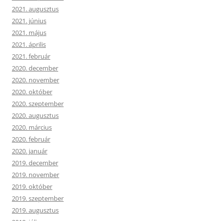
2021. augusztus
2021. június
2021. május
2021. április
2021. február
2020. december
2020. november
2020. október
2020. szeptember
2020. augusztus
2020. március
2020. február
2020. január
2019. december
2019. november
2019. október
2019. szeptember
2019. augusztus