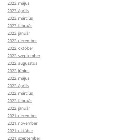
2023. május
2023. április
2023. március
2023. február
2023. január
2022. december
2022. október
2022. szeptember
2022. augusztus
2022. június
2022. május
2022. április
2022. március
2022. február
2022. január
2021. december
2021. november
2021. október
2021. szeptember