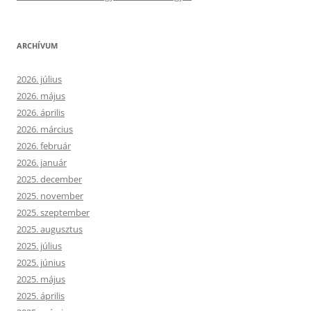
ARCHÍVUM
2026. július
2026. május
2026. április
2026. március
2026. február
2026. január
2025. december
2025. november
2025. szeptember
2025. augusztus
2025. július
2025. június
2025. május
2025. április