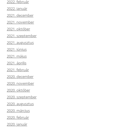
2022. február
2022. január
2021. december
2021. november
2021. október
2021. szeptember
2021. augusztus
2021. június
2021. május
2021. április
2021. február
2020. december
2020. november
2020. október
2020. szeptember
2020. augusztus
2020. március
2020. február
2020. január