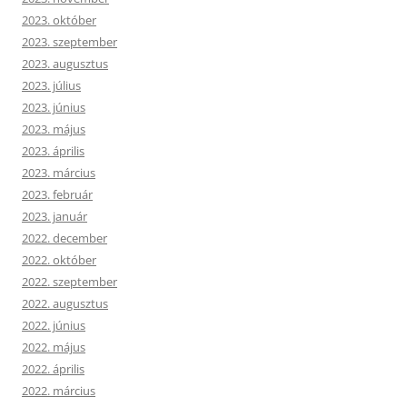
2023. október
2023. szeptember
2023. augusztus
2023. július
2023. június
2023. május
2023. április
2023. március
2023. február
2023. január
2022. december
2022. október
2022. szeptember
2022. augusztus
2022. június
2022. május
2022. április
2022. március