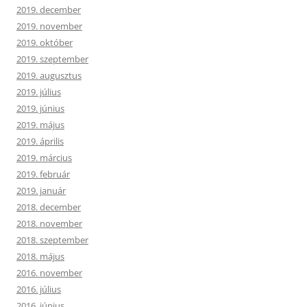
2019. december
2019. november
2019. október
2019. szeptember
2019. augusztus
2019. július
2019. június
2019. május
2019. április
2019. március
2019. február
2019. január
2018. december
2018. november
2018. szeptember
2018. május
2016. november
2016. július
2016. június