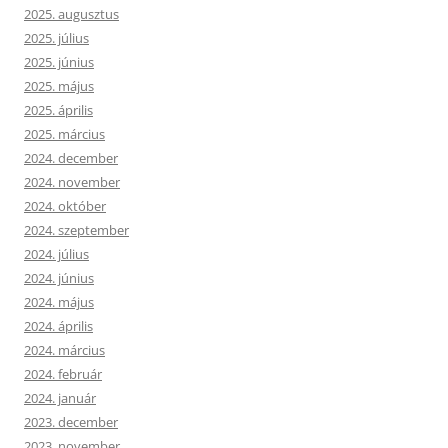
2025. augusztus
2025. július
2025. június
2025. május
2025. április
2025. március
2024. december
2024. november
2024. október
2024. szeptember
2024. július
2024. június
2024. május
2024. április
2024. március
2024. február
2024. január
2023. december
2023. november