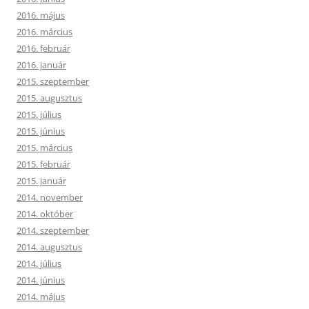
2016. május
2016. március
2016. február
2016. január
2015. szeptember
2015. augusztus
2015. július
2015. június
2015. március
2015. február
2015. január
2014. november
2014. október
2014. szeptember
2014. augusztus
2014. július
2014. június
2014. május