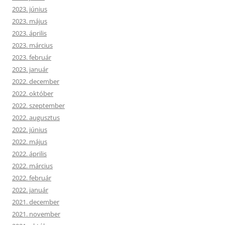
2023. június
2023. május
2023. április
2023. március
2023. február
2023. január
2022. december
2022. október
2022. szeptember
2022. augusztus
2022. június
2022. május
2022. április
2022. március
2022. február
2022. január
2021. december
2021. november