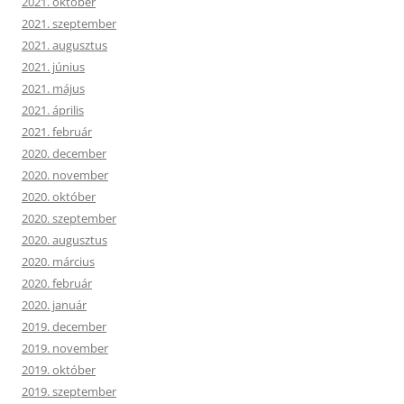
2021. október
2021. szeptember
2021. augusztus
2021. június
2021. május
2021. április
2021. február
2020. december
2020. november
2020. október
2020. szeptember
2020. augusztus
2020. március
2020. február
2020. január
2019. december
2019. november
2019. október
2019. szeptember