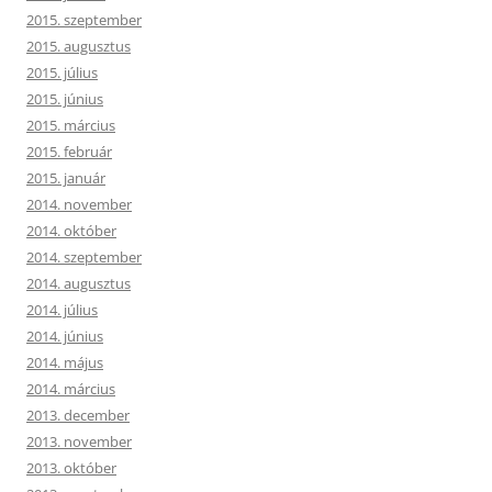
2015. szeptember
2015. augusztus
2015. július
2015. június
2015. március
2015. február
2015. január
2014. november
2014. október
2014. szeptember
2014. augusztus
2014. július
2014. június
2014. május
2014. március
2013. december
2013. november
2013. október