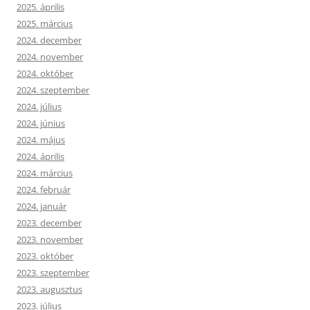
2025. április
2025. március
2024. december
2024. november
2024. október
2024. szeptember
2024. július
2024. június
2024. május
2024. április
2024. március
2024. február
2024. január
2023. december
2023. november
2023. október
2023. szeptember
2023. augusztus
2023. július