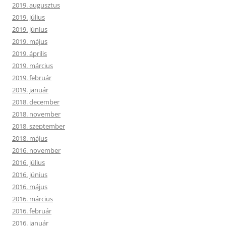
2019. augusztus
2019. július
2019. június
2019. május
2019. április
2019. március
2019. február
2019. január
2018. december
2018. november
2018. szeptember
2018. május
2016. november
2016. július
2016. június
2016. május
2016. március
2016. február
2016. január