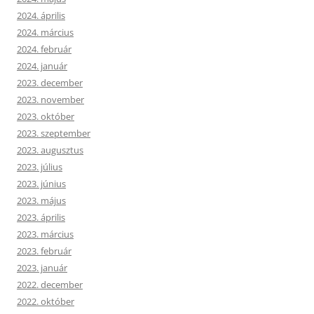
2024. április
2024. március
2024. február
2024. január
2023. december
2023. november
2023. október
2023. szeptember
2023. augusztus
2023. július
2023. június
2023. május
2023. április
2023. március
2023. február
2023. január
2022. december
2022. október