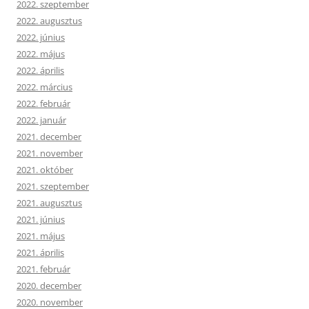
2022. szeptember
2022. augusztus
2022. június
2022. május
2022. április
2022. március
2022. február
2022. január
2021. december
2021. november
2021. október
2021. szeptember
2021. augusztus
2021. június
2021. május
2021. április
2021. február
2020. december
2020. november