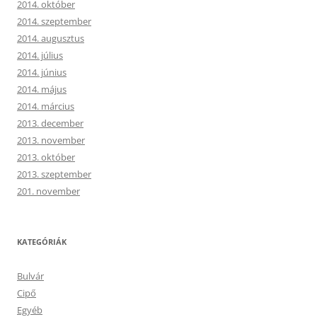
2014. október
2014. szeptember
2014. augusztus
2014. július
2014. június
2014. május
2014. március
2013. december
2013. november
2013. október
2013. szeptember
201. november
KATEGÓRIÁK
Bulvár
Cipő
Egyéb