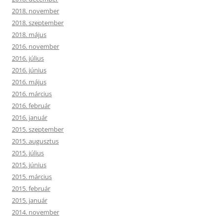
2018. november
2018. szeptember
2018. május
2016. november
2016. július
2016. június
2016. május
2016. március
2016. február
2016. január
2015. szeptember
2015. augusztus
2015. július
2015. június
2015. március
2015. február
2015. január
2014. november