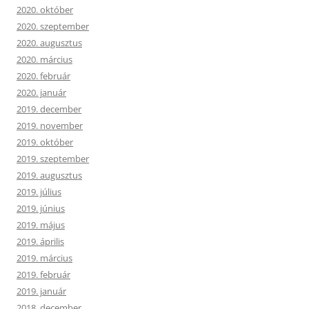
2020. október
2020. szeptember
2020. augusztus
2020. március
2020. február
2020. január
2019. december
2019. november
2019. október
2019. szeptember
2019. augusztus
2019. július
2019. június
2019. május
2019. április
2019. március
2019. február
2019. január
2018. december