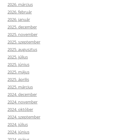
2026. március
2026. február
2026. január
2025. december
2025. november
2025. szeptember
2025. augusztus
2025. július
2025. június
2025. május
2025. április
2025. március
2024. december
2024. november
2024. október
2024. szeptember
2024. július
2024. június
2024. május