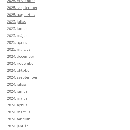
2025. november
2025. szeptember
2025. augusztus
2025. július
2025. június
2025. május
2025. április
2025. március
2024. december
2024. november
2024. október
2024. szeptember
2024. július
2024. június
2024. május
2024. április
2024. március
2024. február
2024. január