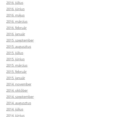
2016. július
2016. június
2016. május
2016. március
2016. február
2016. január
2015. szeptember
2015. augusztus
2015. július
2015. június
2015. március
2015. február
2015. január
2014. november
2014. október
2014. szeptember
2014. augusztus
2014. július
2014. június