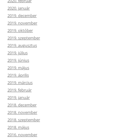
2020. február
2020. január
2019. december
2019. november
2019. október
2019. szeptember
2019. augusztus
2019. július
2019. június
2019. május
2019. április
2019. március
2019. február
2019. január
2018. december
2018. november
2018. szeptember
2018. május
2016. november