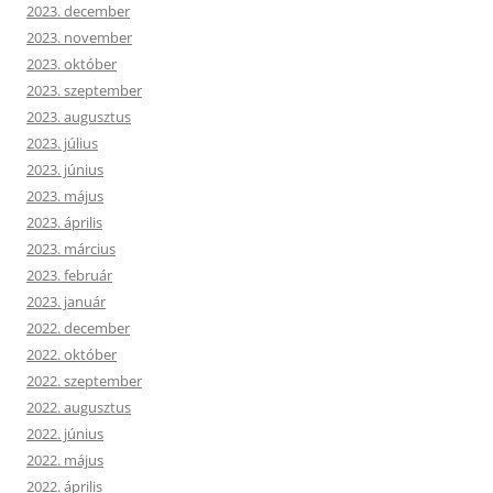
2023. december
2023. november
2023. október
2023. szeptember
2023. augusztus
2023. július
2023. június
2023. május
2023. április
2023. március
2023. február
2023. január
2022. december
2022. október
2022. szeptember
2022. augusztus
2022. június
2022. május
2022. április