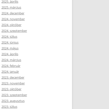
2025. április
2025. március
2024. december
2024. november
2024. október
2024. szeptember
2024. július
2024. június
2024. május
2024. április
2024. március
2024. február
2024. január
2023. december
2023. november
2023. október
2023. szeptember
2023. augusztus
2023. július