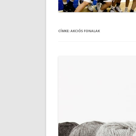
CÍMKE:
AKCIÓS FONALAK