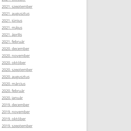
2021. szeptember
2021. augusztus
2021. június
2021. május
2021. április
2021. február
2020. december
2020. november
2020. október
2020. szeptember
2020. augusztus
2020. március
2020. február
2020. január
2019. december
2019. november
2019. október
2019. szeptember