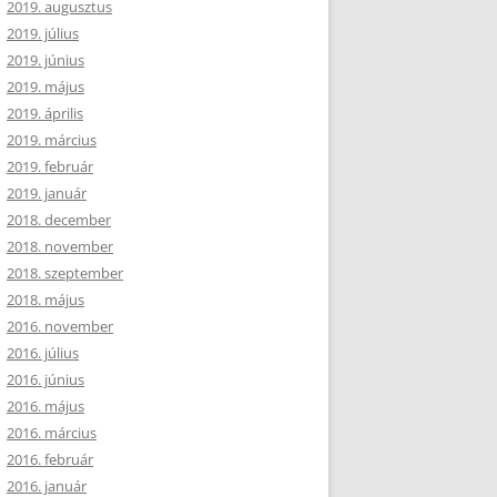
2019. augusztus
2019. július
2019. június
2019. május
2019. április
2019. március
2019. február
2019. január
2018. december
2018. november
2018. szeptember
2018. május
2016. november
2016. július
2016. június
2016. május
2016. március
2016. február
2016. január