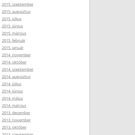
2015. szeptember
2015. augusztus
2015. július
2015. június
2015. március
2015. február
2015. január
2014. november
2014. október
2014. szeptember
2014. augusztus
2014. július
2014. június
2014. május
2014. március
2013. december
2013. november
2013. október
2013. szeptember