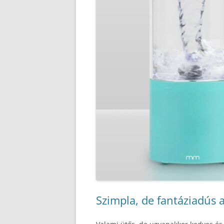
Szimpla, de fantáziadús 