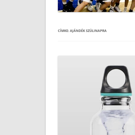
CÍMKE:
AJÁNDÉK SZÜLINAPRA