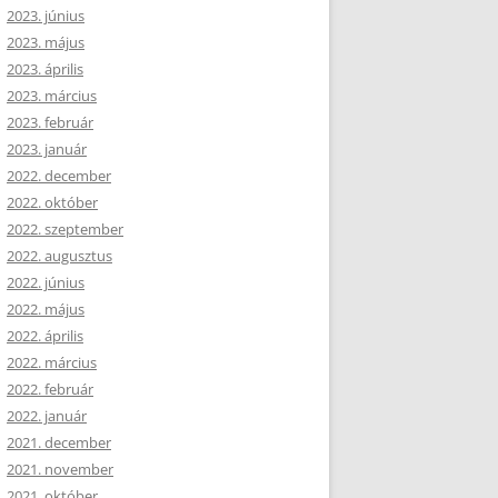
2023. június
2023. május
2023. április
2023. március
2023. február
2023. január
2022. december
2022. október
2022. szeptember
2022. augusztus
2022. június
2022. május
2022. április
2022. március
2022. február
2022. január
2021. december
2021. november
2021. október