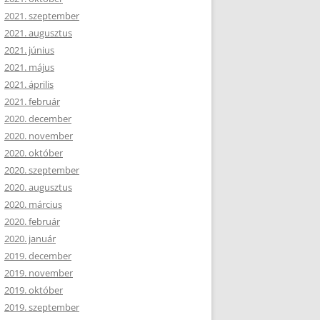
2021. szeptember
2021. augusztus
2021. június
2021. május
2021. április
2021. február
2020. december
2020. november
2020. október
2020. szeptember
2020. augusztus
2020. március
2020. február
2020. január
2019. december
2019. november
2019. október
2019. szeptember