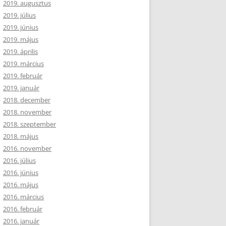
2019. augusztus
2019. július
2019. június
2019. május
2019. április
2019. március
2019. február
2019. január
2018. december
2018. november
2018. szeptember
2018. május
2016. november
2016. július
2016. június
2016. május
2016. március
2016. február
2016. január