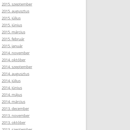
2015. szeptember
2015. augusztus
2015. július
2015. június
2015. március
2015. február
2015. január
2014. november
2014. október
2014. szeptember
2014. augusztus
2014. július
2014. június
2014. május
2014. március
2013. december
2013. november
2013. október
2013. szeptember