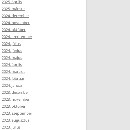
2025. április
2025. március
2024. december
2024. november
2024. október
2024. szeptember
2024. július
2024. június
2024. május
2024. április
2024. március
2024. február
2024. január
2023. december
2023. november
2023. október
2023. szeptember
2023. augusztus
2023. július