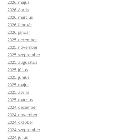
2026. május
2026. április
2026. március
2026. február
2026. január
2025. december
2025. november
2025. szeptember
2025. augusztus
2025. július
2025. június
2025. május
2025. április
2025. március
2024. december
2024. november
2024. október
2024. szeptember
2024. július