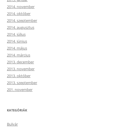
2014. november
2014. október
2014. szeptember
2014. augusztus
2014. július
2014. június
2014. május
2014. március
2013. december
2013. november
2013. október
2013. szeptember
201. november
KATEGÓRIÁK
Bulvár