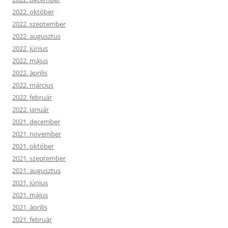
2022. október
2022. szeptember
2022. augusztus
2022. június
2022. május
2022. április
2022. március
2022. február
2022. január
2021. december
2021. november
2021. október
2021. szeptember
2021. augusztus
2021. június
2021. május
2021. április
2021. február