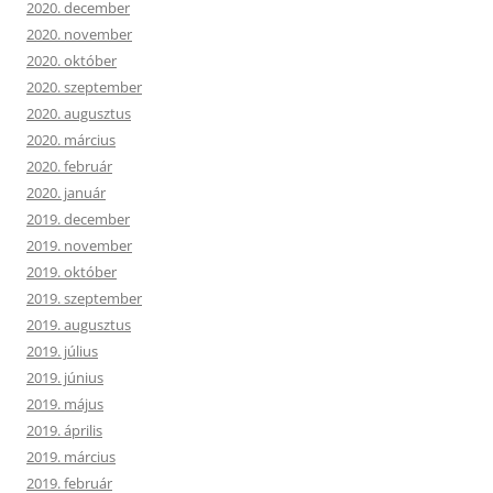
2020. december
2020. november
2020. október
2020. szeptember
2020. augusztus
2020. március
2020. február
2020. január
2019. december
2019. november
2019. október
2019. szeptember
2019. augusztus
2019. július
2019. június
2019. május
2019. április
2019. március
2019. február