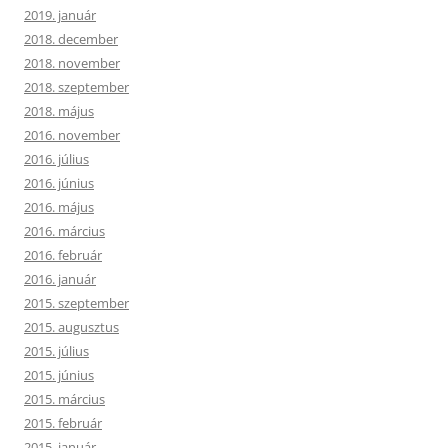
2019. január
2018. december
2018. november
2018. szeptember
2018. május
2016. november
2016. július
2016. június
2016. május
2016. március
2016. február
2016. január
2015. szeptember
2015. augusztus
2015. július
2015. június
2015. március
2015. február
2015. január