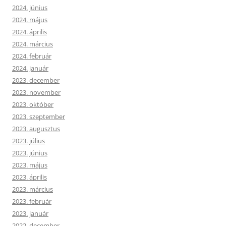
2024. június
2024. május
2024. április
2024. március
2024. február
2024. január
2023. december
2023. november
2023. október
2023. szeptember
2023. augusztus
2023. július
2023. június
2023. május
2023. április
2023. március
2023. február
2023. január
2022. december