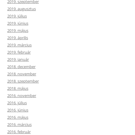
2019. szeptember
2019. augusztus
2019. július
2019. június
2019. május
2019. április
2019. március
2019. február
2019. január
2018. december
2018. november
2018. szeptember
2018. május
2016. november
2016. július
2016. június
2016. május
2016. március
2016. február