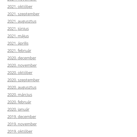
2021. október
2021. szeptember
2021. augusztus
2021. június
2021. május
2021. április
2021. február
2020. december
2020. november
2020. október
2020. szeptember
2020. augusztus
2020. március
2020. február
2020. január
2019. december
2019. november
2019. október