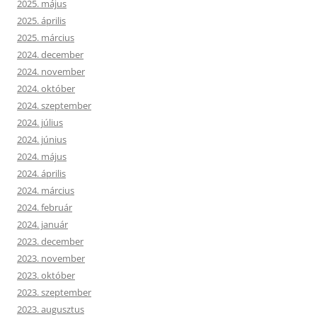
2025. május
2025. április
2025. március
2024. december
2024. november
2024. október
2024. szeptember
2024. július
2024. június
2024. május
2024. április
2024. március
2024. február
2024. január
2023. december
2023. november
2023. október
2023. szeptember
2023. augusztus