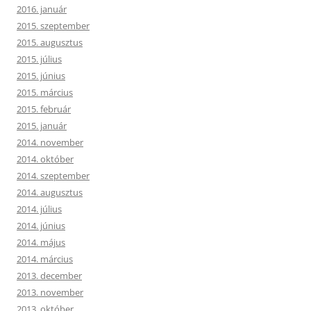
2016. január
2015. szeptember
2015. augusztus
2015. július
2015. június
2015. március
2015. február
2015. január
2014. november
2014. október
2014. szeptember
2014. augusztus
2014. július
2014. június
2014. május
2014. március
2013. december
2013. november
2013. október