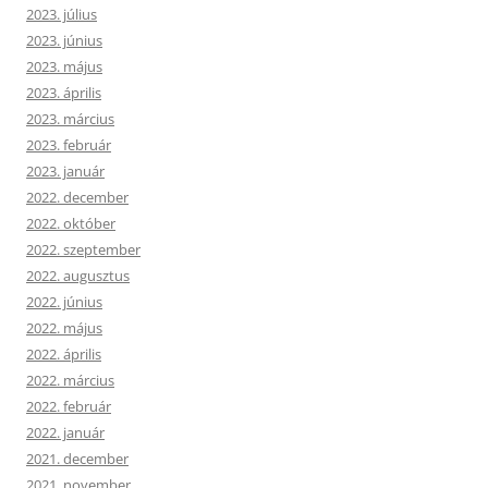
2023. július
2023. június
2023. május
2023. április
2023. március
2023. február
2023. január
2022. december
2022. október
2022. szeptember
2022. augusztus
2022. június
2022. május
2022. április
2022. március
2022. február
2022. január
2021. december
2021. november