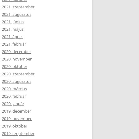
2021. szeptember
2021. augusztus
2021. június
2021. május
2021. április
2021. február
2020. december
2020. november
2020. október
2020. szeptember
2020. augusztus
2020. március
2020. február
2020. január
2019. december
2019. november
2019. október
2019. szeptember