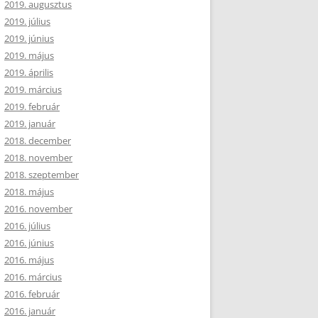
2019. augusztus
2019. július
2019. június
2019. május
2019. április
2019. március
2019. február
2019. január
2018. december
2018. november
2018. szeptember
2018. május
2016. november
2016. július
2016. június
2016. május
2016. március
2016. február
2016. január