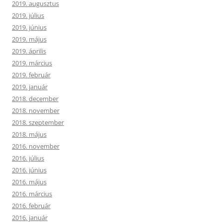
2019. augusztus
2019. július
2019. június
2019. május
2019. április
2019. március
2019. február
2019. január
2018. december
2018. november
2018. szeptember
2018. május
2016. november
2016. július
2016. június
2016. május
2016. március
2016. február
2016. január