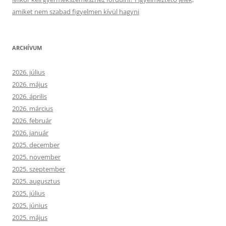
amiket nem szabad figyelmen kívül hagyni
ARCHÍVUM
2026. július
2026. május
2026. április
2026. március
2026. február
2026. január
2025. december
2025. november
2025. szeptember
2025. augusztus
2025. július
2025. június
2025. május