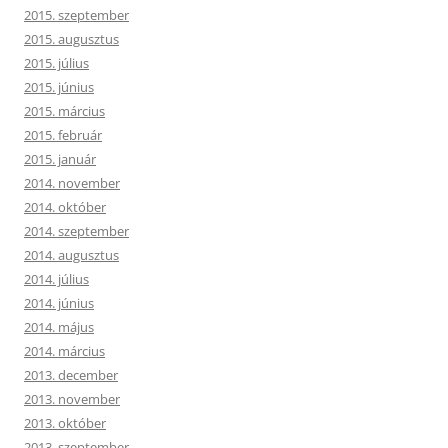
2015. szeptember
2015. augusztus
2015. július
2015. június
2015. március
2015. február
2015. január
2014. november
2014. október
2014. szeptember
2014. augusztus
2014. július
2014. június
2014. május
2014. március
2013. december
2013. november
2013. október
2013. szeptember