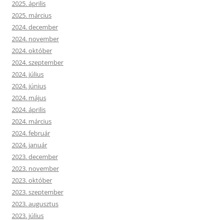
2025. április
2025. március
2024. december
2024. november
2024. október
2024. szeptember
2024. július
2024. június
2024. május
2024. április
2024. március
2024. február
2024. január
2023. december
2023. november
2023. október
2023. szeptember
2023. augusztus
2023. július