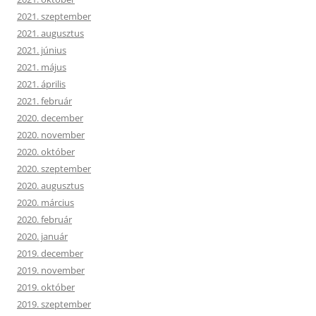
2021. szeptember
2021. augusztus
2021. június
2021. május
2021. április
2021. február
2020. december
2020. november
2020. október
2020. szeptember
2020. augusztus
2020. március
2020. február
2020. január
2019. december
2019. november
2019. október
2019. szeptember