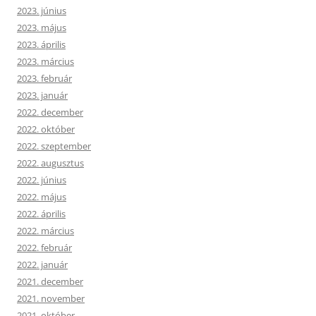
2023. június
2023. május
2023. április
2023. március
2023. február
2023. január
2022. december
2022. október
2022. szeptember
2022. augusztus
2022. június
2022. május
2022. április
2022. március
2022. február
2022. január
2021. december
2021. november
2021. október