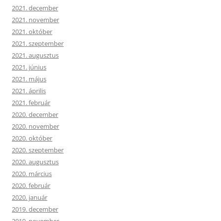
2021. december
2021. november
2021. október
2021. szeptember
2021. augusztus
2021. június
2021. május
2021. április
2021. február
2020. december
2020. november
2020. október
2020. szeptember
2020. augusztus
2020. március
2020. február
2020. január
2019. december