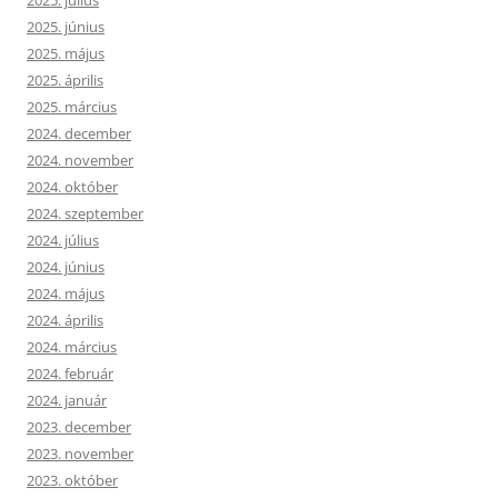
2025. július
2025. június
2025. május
2025. április
2025. március
2024. december
2024. november
2024. október
2024. szeptember
2024. július
2024. június
2024. május
2024. április
2024. március
2024. február
2024. január
2023. december
2023. november
2023. október