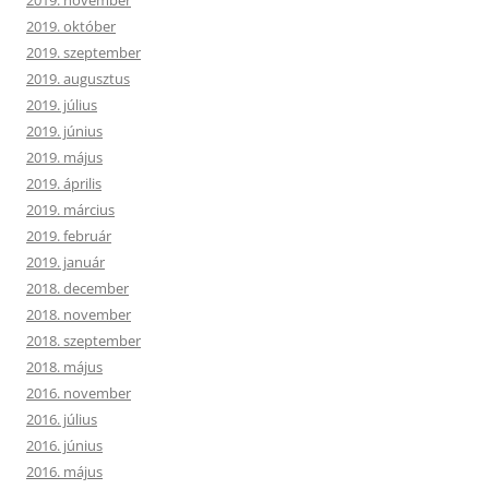
2019. november
2019. október
2019. szeptember
2019. augusztus
2019. július
2019. június
2019. május
2019. április
2019. március
2019. február
2019. január
2018. december
2018. november
2018. szeptember
2018. május
2016. november
2016. július
2016. június
2016. május