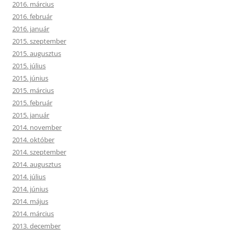
2016. március
2016. február
2016. január
2015. szeptember
2015. augusztus
2015. július
2015. június
2015. március
2015. február
2015. január
2014. november
2014. október
2014. szeptember
2014. augusztus
2014. július
2014. június
2014. május
2014. március
2013. december