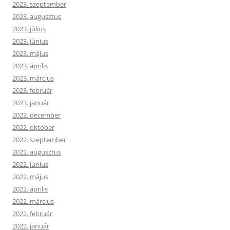
2023. szeptember
2023. augusztus
2023. július
2023. június
2023. május
2023. április
2023. március
2023. február
2023. január
2022. december
2022. október
2022. szeptember
2022. augusztus
2022. június
2022. május
2022. április
2022. március
2022. február
2022. január