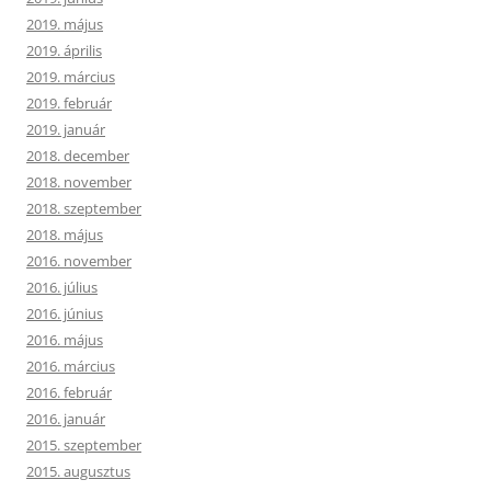
2019. május
2019. április
2019. március
2019. február
2019. január
2018. december
2018. november
2018. szeptember
2018. május
2016. november
2016. július
2016. június
2016. május
2016. március
2016. február
2016. január
2015. szeptember
2015. augusztus