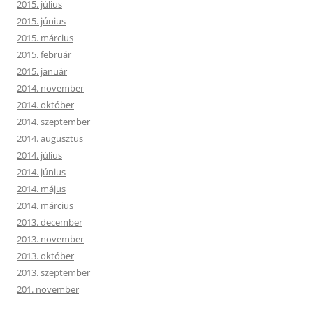
2015. július
2015. június
2015. március
2015. február
2015. január
2014. november
2014. október
2014. szeptember
2014. augusztus
2014. július
2014. június
2014. május
2014. március
2013. december
2013. november
2013. október
2013. szeptember
201. november