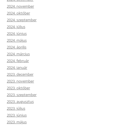
2024. november
2024. október
2024. szeptember
2024. július
2024. június
2024. május
2024. április
2024. március
2024. február
2024. január
2023. december
2023. november
2023. október
2023. szeptember
2023. augusztus
2023. július
2023. június
2023. május