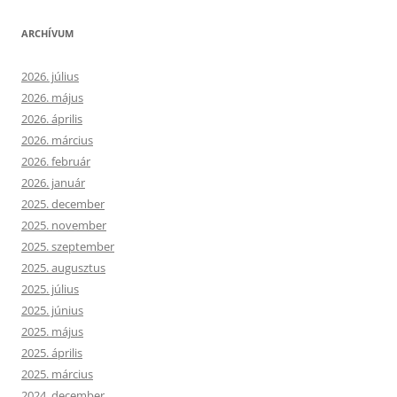
ARCHÍVUM
2026. július
2026. május
2026. április
2026. március
2026. február
2026. január
2025. december
2025. november
2025. szeptember
2025. augusztus
2025. július
2025. június
2025. május
2025. április
2025. március
2024. december