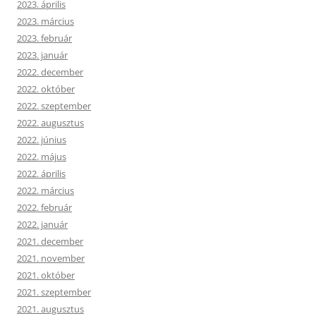
2023. április
2023. március
2023. február
2023. január
2022. december
2022. október
2022. szeptember
2022. augusztus
2022. június
2022. május
2022. április
2022. március
2022. február
2022. január
2021. december
2021. november
2021. október
2021. szeptember
2021. augusztus