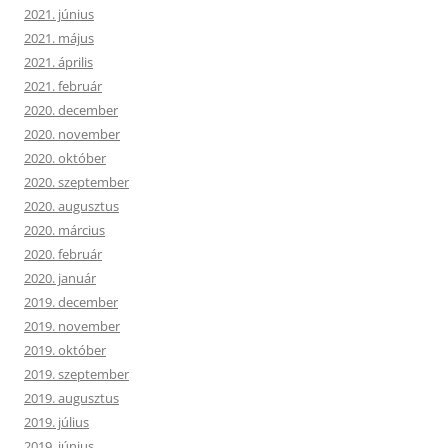
2021. június
2021. május
2021. április
2021. február
2020. december
2020. november
2020. október
2020. szeptember
2020. augusztus
2020. március
2020. február
2020. január
2019. december
2019. november
2019. október
2019. szeptember
2019. augusztus
2019. július
2019. június