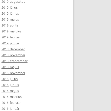
2019. augusztus
2019. július
2019. június
2019. május
2019. április
2019. március
2019. február
2019. január
2018. december
2018. november
2018. szeptember
2018. május
2016. november
2016. július
2016. június
2016. május
2016. március
2016. február
2016. január