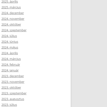
2025. április
2025. március
2024. december
2024. november
2024. október
2024. szeptember
2024. július
2024. június
2024. május
2024. április
2024. március
2024. február
2024. január
2023. december
2023. november
2023. október
2023. szeptember
2023. augusztus
2023. július