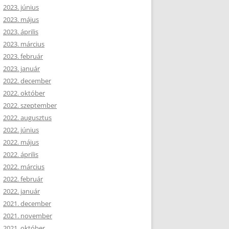
2023. június
2023. május
2023. április
2023. március
2023. február
2023. január
2022. december
2022. október
2022. szeptember
2022. augusztus
2022. június
2022. május
2022. április
2022. március
2022. február
2022. január
2021. december
2021. november
2021. október