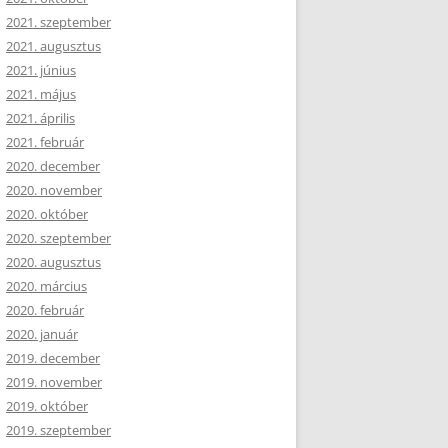
2021. szeptember
2021. augusztus
2021. június
2021. május
2021. április
2021. február
2020. december
2020. november
2020. október
2020. szeptember
2020. augusztus
2020. március
2020. február
2020. január
2019. december
2019. november
2019. október
2019. szeptember