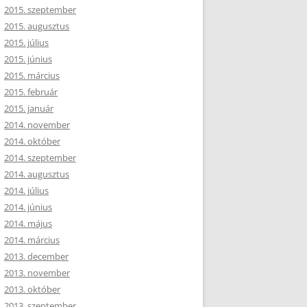
2015. szeptember
2015. augusztus
2015. július
2015. június
2015. március
2015. február
2015. január
2014. november
2014. október
2014. szeptember
2014. augusztus
2014. július
2014. június
2014. május
2014. március
2013. december
2013. november
2013. október
2013. szeptember