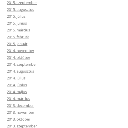
2015. szeptember
2015. augusztus
2015. július
2015. június
2015. március
2015. február
2015. január
2014. november
2014. október
2014. szeptember
2014. augusztus
2014. július
2014. június
2014. május
2014. március
2013. december
2013. november
2013. október
2013. szeptember