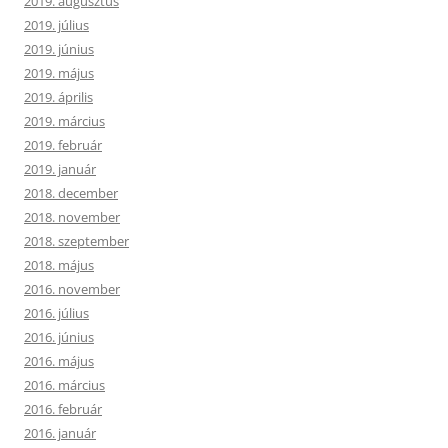
2019. augusztus
2019. július
2019. június
2019. május
2019. április
2019. március
2019. február
2019. január
2018. december
2018. november
2018. szeptember
2018. május
2016. november
2016. július
2016. június
2016. május
2016. március
2016. február
2016. január