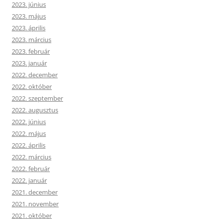
2023. június
2023. május
2023. április
2023. március
2023. február
2023. január
2022. december
2022. október
2022. szeptember
2022. augusztus
2022. június
2022. május
2022. április
2022. március
2022. február
2022. január
2021. december
2021. november
2021. október