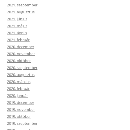
2021. szeptember
2021. augusztus
2021. június
2021. május
2021. április
2021. február
2020. december
2020. november
2020. október
2020. szeptember
2020. augusztus
2020. március
2020. február
2020. január
2019. december
2019. november
2019. október
2019. szeptember