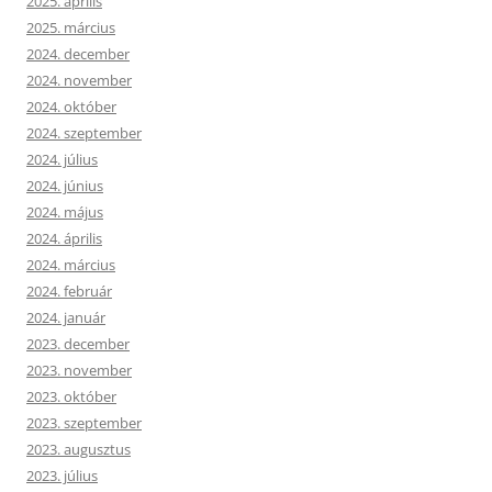
2025. április
2025. március
2024. december
2024. november
2024. október
2024. szeptember
2024. július
2024. június
2024. május
2024. április
2024. március
2024. február
2024. január
2023. december
2023. november
2023. október
2023. szeptember
2023. augusztus
2023. július