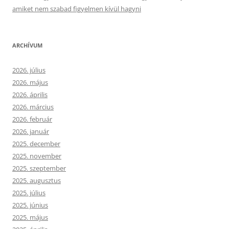
amiket nem szabad figyelmen kívül hagyni
ARCHÍVUM
2026. július
2026. május
2026. április
2026. március
2026. február
2026. január
2025. december
2025. november
2025. szeptember
2025. augusztus
2025. július
2025. június
2025. május