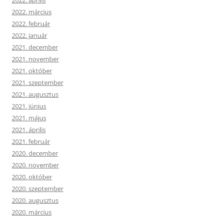
2022. április
2022. március
2022. február
2022. január
2021. december
2021. november
2021. október
2021. szeptember
2021. augusztus
2021. június
2021. május
2021. április
2021. február
2020. december
2020. november
2020. október
2020. szeptember
2020. augusztus
2020. március