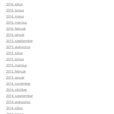
2016. július
2016. június
2016. május
2016. március
2016. február
2016. január
2015. szeptember
2015. augusztus
2015. július
2015. június
2015. március
2015. február
2015. január
2014. november
2014. október
2014. szeptember
2014. augusztus
2014. július