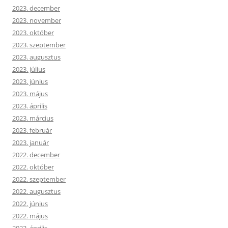
2023. december
2023. november
2023. október
2023. szeptember
2023. augusztus
2023. július
2023. június
2023. május
2023. április
2023. március
2023. február
2023. január
2022. december
2022. október
2022. szeptember
2022. augusztus
2022. június
2022. május