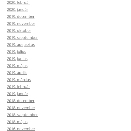
2020. február
2020. január
2019. december
2019. november
2019. október
2019. szeptember
2019. augusztus
2019. július
2019. június
2019. május
2019. április
2019. március
2019. február
2019. január
2018. december
2018. november
2018. szeptember
2018. május
2016. november