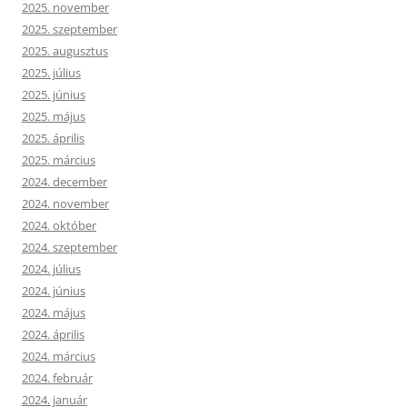
2025. november
2025. szeptember
2025. augusztus
2025. július
2025. június
2025. május
2025. április
2025. március
2024. december
2024. november
2024. október
2024. szeptember
2024. július
2024. június
2024. május
2024. április
2024. március
2024. február
2024. január