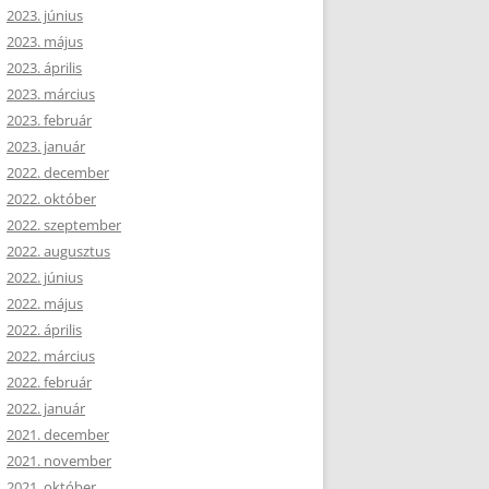
2023. június
2023. május
2023. április
2023. március
2023. február
2023. január
2022. december
2022. október
2022. szeptember
2022. augusztus
2022. június
2022. május
2022. április
2022. március
2022. február
2022. január
2021. december
2021. november
2021. október