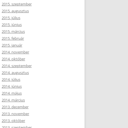
2015. szeptember
2015. augusztus
2015. július
2015. június
2015. március
2015. február
2015. január
2014. november
2014. október
2014. szeptember
2014. augusztus
2014. július
2014. június
2014. május
2014. március
2013. december
2013. november
2013. október
2013. szeptember