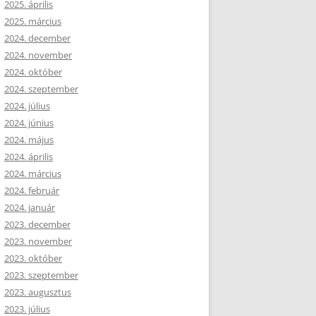
2025. április
2025. március
2024. december
2024. november
2024. október
2024. szeptember
2024. július
2024. június
2024. május
2024. április
2024. március
2024. február
2024. január
2023. december
2023. november
2023. október
2023. szeptember
2023. augusztus
2023. július